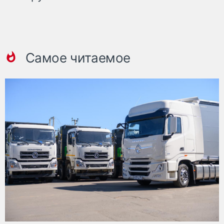
Самое читаемое