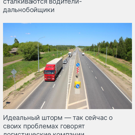
сталкиваются водители-
дальнобойщики
Идеальный шторм — так сейчас о
своих проблемах говорят
логистические компании