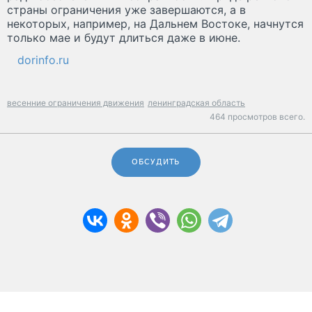
страны ограничения уже завершаются, а в
некоторых, например, на Дальнем Востоке, начнутся
только мае и будут длиться даже в июне.
dorinfo.ru
весенние ограничения движения
ленинградская область
464 просмотров всего.
ОБСУДИТЬ