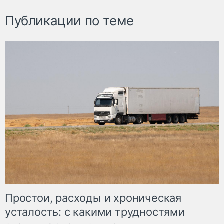
Публикации по теме
Простои, расходы и хроническая
усталость: с какими трудностями