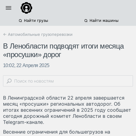
Найти грузы
Найти машины
← Автомобильные грузоперевозки
В Ленобласти подводят итоги месяца
«просушки» дорог
10:02, 22 Апреля 2025
В Ленинградской области 22 апреля завершается
месяц «просушки» региональных автодорог. Об
итогах весенних ограничений в 2025 году сообщает
сегодня дорожный комитет Ленобласти в своем
Telegram-канале.
Весенние ограничения для большегрузов на