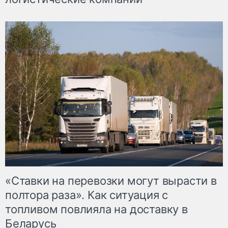
«Ставки на перевозки могут вырасти в
полтора раза». Как ситуация с
топливом повлияла на доставку в
Беларусь