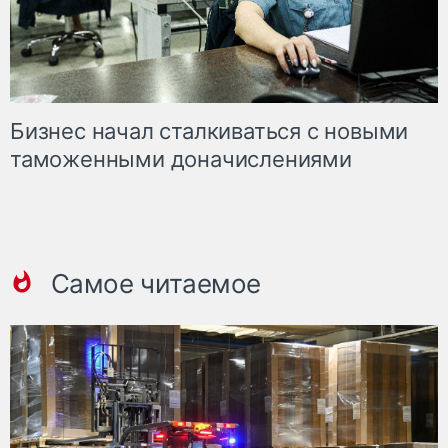
Бизнес начал сталкиваться с новыми
таможенными доначислениями
Самое читаемое