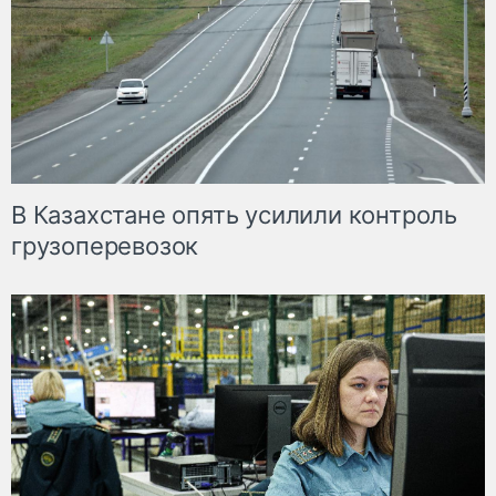
В Казахстане опять усилили контроль
грузоперевозок