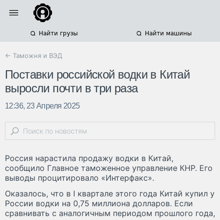
Найти грузы
Найти машины
← Таможня и ВЭД
Поставки российской водки в Китай
выросли почти в три раза
12:36, 23 Апреля 2025
Россия нарастила продажу водки в Китай,
сообщило Главное таможенное управление КНР. Его
выводы процитировало «Интерфакс».
Оказалось, что в I квартале этого года Китай купил у
России водки на 0,75 миллиона долларов. Если
сравнивать с аналогичным периодом прошлого года,