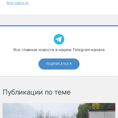
Все новости
Все главные новости в нашем Telegram‑канале
ПОДПИСАТЬСЯ
Публикации по теме