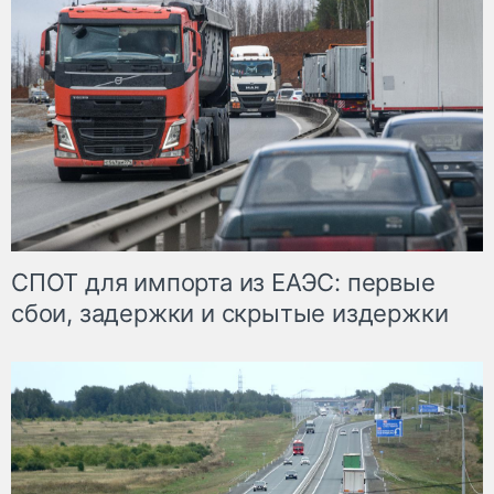
СПОТ для импорта из ЕАЭС: первые
сбои, задержки и скрытые издержки