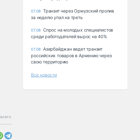
Транзит через Ормузский пролив
07.08
за неделю упал на треть
Спрос на молодых специалистов
07.08
среди работодателей вырос на 40%
Азербайджан ведет транзит
07.08
российских товаров в Армению через
свою территорию
Все новости
 всего.