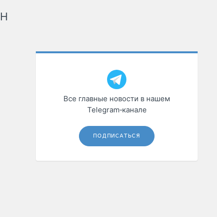
рН
Все главные новости в нашем
Telegram‑канале
ПОДПИСАТЬСЯ