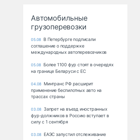
Автомобильные
грузоперевозки
В Петербурге подписали
05.08
соглашение о поддержке
международных автоперевозчиков
Более 1100 фур стоят в очередях
05.08
на границе Беларуси с ЕС
Минтранс РФ расширит
04.08
применение беспилотных авто на
трассах страны
Запрет на въезд иностранных
03.08
фур-должников в Россию вступает в
силу с 1 сентября
ЕАЭС запустил отслеживание
03.08