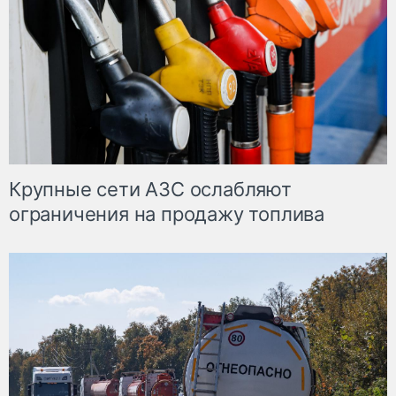
Крупные сети АЗС ослабляют
ограничения на продажу топлива