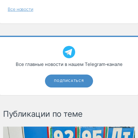
Все новости
Все главные новости в нашем Telegram‑канале
ПОДПИСАТЬСЯ
Публикации по теме