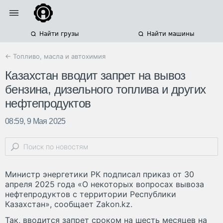
Найти грузы
Найти машины
← Топливо, масла и автохимия
Казахстан вводит запрет на вывоз
бензина, дизельного топлива и других
нефтепродуктов
08:59, 9 Мая 2025
Министр энергетики РК подписал приказ от 30
апреля 2025 года «О некоторых вопросах вывоза
нефтепродуктов с территории Республики
Казахстан», сообщает Zakon.kz.
Так, вводится запрет сроком на шесть месяцев на