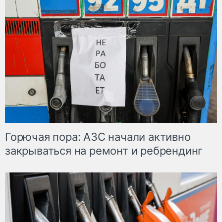
Горючая пора: АЗС начали активно
закрываться на ремонт и ребрендинг