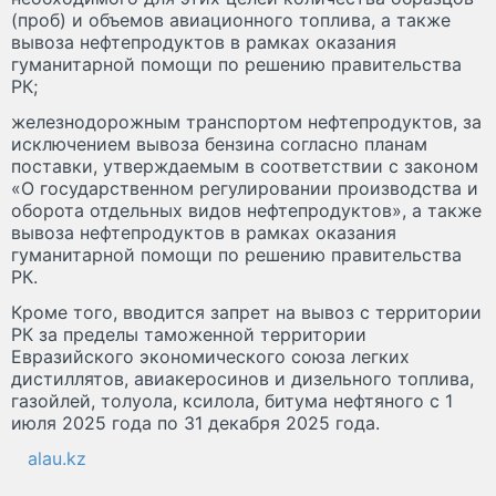
(проб) и объемов авиационного топлива, а также
вывоза нефтепродуктов в рамках оказания
гуманитарной помощи по решению правительства
РК;
железнодорожным транспортом нефтепродуктов, за
исключением вывоза бензина согласно планам
поставки, утверждаемым в соответствии с законом
«О государственном регулировании производства и
оборота отдельных видов нефтепродуктов», а также
вывоза нефтепродуктов в рамках оказания
гуманитарной помощи по решению правительства
РК.
Кроме того, вводится запрет на вывоз с территории
РК за пределы таможенной территории
Евразийского экономического союза легких
дистиллятов, авиакеросинов и дизельного топлива,
газойлей, толуола, ксилола, битума нефтяного c 1
июля 2025 года по 31 декабря 2025 года.
alau.kz