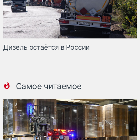
Дизель остаётся в России
Самое читаемое