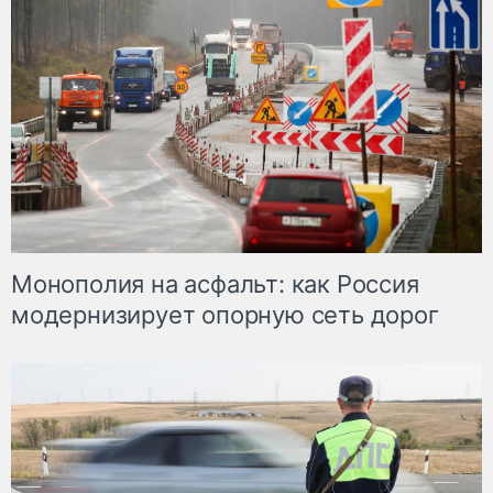
Монополия на асфальт: как Россия
модернизирует опорную сеть дорог