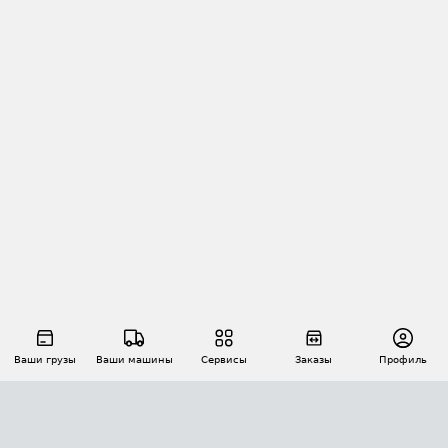
Ваши грузы
Ваши машины
Сервисы
Заказы
Профиль