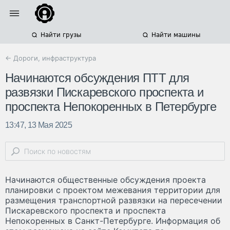
Найти грузы
Найти машины
← Дороги, инфраструктура
Начинаются обсуждения ПТТ для
развязки Пискаревского проспекта и
проспекта Непокоренных в Петербурге
13:47, 13 Мая 2025
Начинаются общественные обсуждения проекта
планировки с проектом межевания территории для
размещения транспортной развязки на пересечении
Пискаревского проспекта и проспекта
Непокоренных в Санкт-Петербурге. Информация об