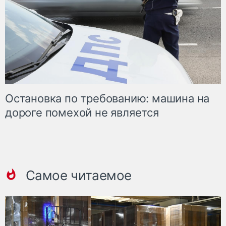
Остановка по требованию: машина на
дороге помехой не является
Самое читаемое