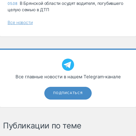
В Брянской области осудят водителя, погубившего
05.08
целую семью в ДТП
Все новости
Все главные новости в нашем Telegram‑канале
ПОДПИСАТЬСЯ
Публикации по теме