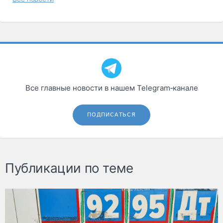
Все главные новости в нашем Telegram‑канале
ПОДПИСАТЬСЯ
Публикации по теме