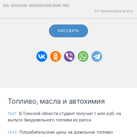
азс
экология
хабаровский край
дфо
34 просмотров всего.
ОБСУДИТЬ
Топливо, масла и автохимия
В Томской области студент получил 1 млн руб. на
19:27
выпуск биодизельного топлива из рапса
Потребительские цены на дизельное топливо
14:13