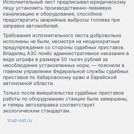
Исполнительный лист предписывал юридическому
лицу установить производственно-ливневую
канализацию и оборудование, способное
предотвратить аварийные выбросы топлива при
заправке автомобилей.
Требования исполнительного листа добровольно
исполнены не были, несмотря на неоднократные
предупреждения со стороны судебных приставов.
Владелец АЗС понёс административное наказание в
виде штрафа в размере 50 тысяч рублей за
несоблюдение установленных норм, — пояснили в
главном управлении Федеральной службы судебных
приставов по Хабаровскому краю и Еврейской
автономной области.
Только после вмешательства судебных приставов
работы по оборудованию станции были завершены,
и теперь автозаправка соответствует
экологическим стандартам.
trud-ost.ru