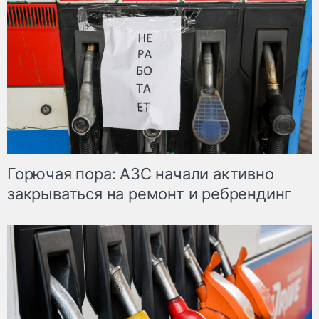
Горючая пора: АЗС начали активно
закрываться на ремонт и ребрендинг