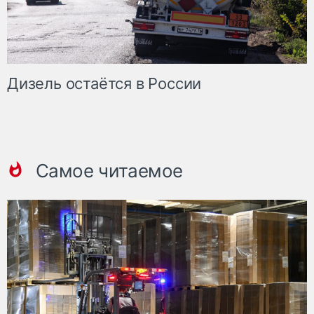
Дизель остаётся в России
Самое читаемое