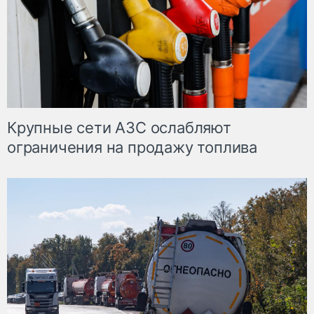
Крупные сети АЗС ослабляют
ограничения на продажу топлива