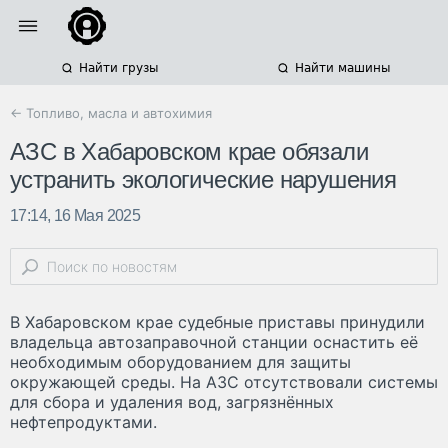
Найти грузы
Найти машины
← Топливо, масла и автохимия
АЗС в Хабаровском крае обязали
устранить экологические нарушения
17:14, 16 Мая 2025
В Хабаровском крае судебные приставы принудили
владельца автозаправочной станции оснастить её
необходимым оборудованием для защиты
окружающей среды. На АЗС отсутствовали системы
для сбора и удаления вод, загрязнённых
нефтепродуктами.