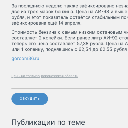
За последнюю неделю также зафиксировано незна
две из трёх марок бензина. Цена на АИ-98 и выше
рубля, и этот показатель остаётся стабильным по
зафиксирована ещё 14 апреля.
Стоимость бензина с самым низким октановым чи
составляет 2 копейки. Если ранее литр АИ-92 стои
теперь его цена составляет 57,38 рубля. Цена на
или 1 копейку, поднявшись с 62,54 до 62,55 рубля 
gorcom36.ru
цены на топливо
воронежская область
ОБСУДИТЬ
Публикации по теме