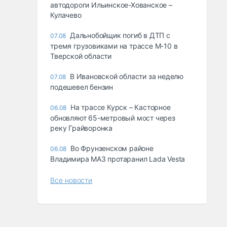
автодороги Ильинское-Хованское –
Кулачево
Дальнобойщик погиб в ДТП с
07.08
тремя грузовиками на трассе М-10 в
Тверской области
В Ивановской области за неделю
07.08
подешевел бензин
На трассе Курск – Касторное
06.08
обновляют 65-метровый мост через
реку Грайворонка
Во Фрунзенском районе
06.08
Владимира МАЗ протаранил Lada Vesta
Все новости