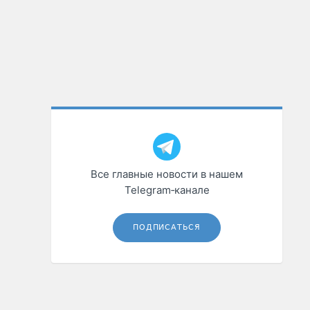
Все главные новости в нашем
Telegram‑канале
ПОДПИСАТЬСЯ