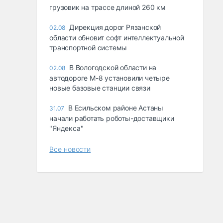
грузовик на трассе длиной 260 км
Дирекция дорог Рязанской
02.08
области обновит софт интеллектуальной
транспортной системы
В Вологодской области на
02.08
автодороге М-8 установили четыре
новые базовые станции связи
В Есильском районе Астаны
31.07
начали работать роботы-доставщики
"Яндекса"
Все новости