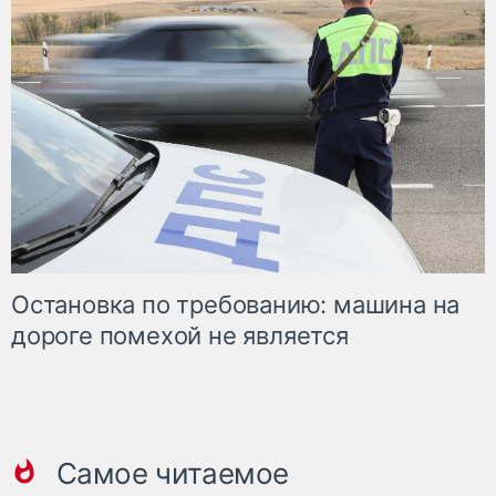
Остановка по требованию: машина на
дороге помехой не является
Самое читаемое