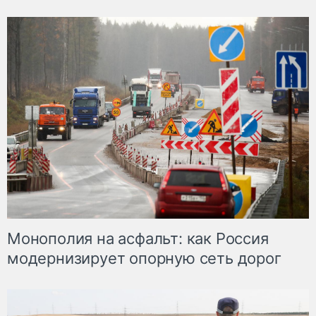
Монополия на асфальт: как Россия
модернизирует опорную сеть дорог