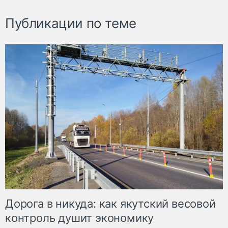
Публикации по теме
Дорога в никуда: как якутский весовой
контроль душит экономику