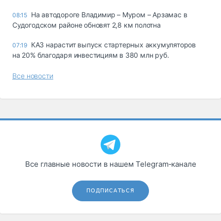
На автодороге Владимир – Муром – Арзамас в
08:15
Судогодском районе обновят 2,8 км полотна
КАЗ нарастит выпуск стартерных аккумуляторов
07:19
на 20% благодаря инвестициям в 380 млн руб.
Все новости
Все главные новости в нашем Telegram‑канале
ПОДПИСАТЬСЯ