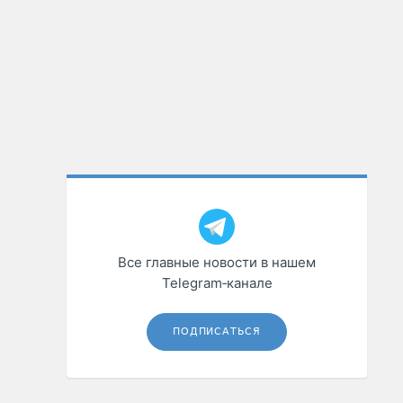
Все главные новости в нашем
Telegram‑канале
ПОДПИСАТЬСЯ