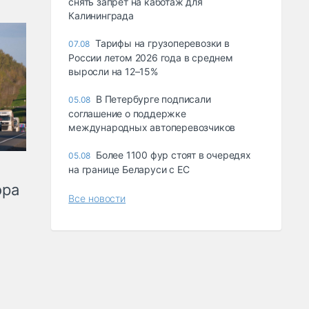
снять запрет на каботаж для
Калининграда
Тарифы на грузоперевозки в
07.08
России летом 2026 года в среднем
выросли на 12–15%
В Петербурге подписали
05.08
соглашение о поддержке
международных автоперевозчиков
Более 1100 фур стоят в очередях
05.08
на границе Беларуси с ЕС
ора
Все новости