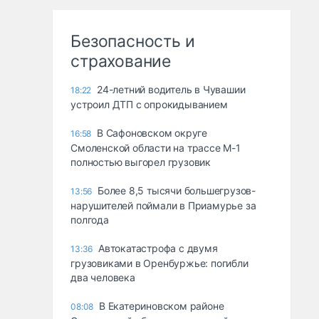
Безопасность и
страхование
24-летний водитель в Чувашии
18:22
устроил ДТП с опрокидыванием
В Сафоновском округе
16:58
Смоленской области на трассе М-1
полностью выгорел грузовик
Более 8,5 тысячи большегрузов-
13:56
нарушителей поймали в Приамурье за
полгода
Автокатастрофа с двумя
13:36
грузовиками в Оренбуржье: погибли
два человека
В Екатериновском районе
08:08