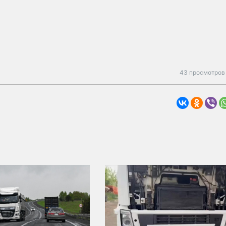
43 просмотров 