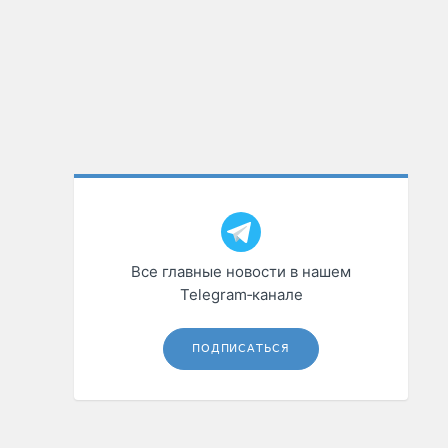
Все главные новости в нашем
Telegram‑канале
ПОДПИСАТЬСЯ