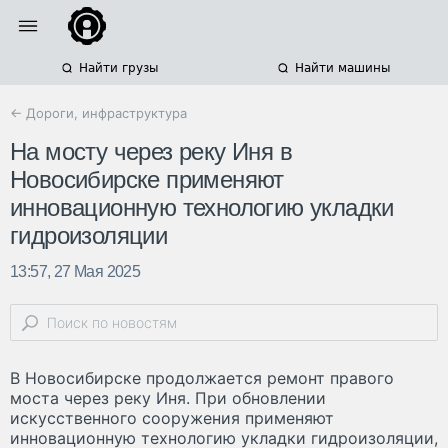
Найти грузы
Найти машины
← Дороги, инфраструктура
На мосту через реку Иня в
Новосибирске применяют
инновационную технологию укладки
гидроизоляции
13:57, 27 Мая 2025
В Новосибирске продолжается ремонт правого
моста через реку Иня. При обновлении
искусственного сооружения применяют
инновационную технологию укладки гидроизоляции,