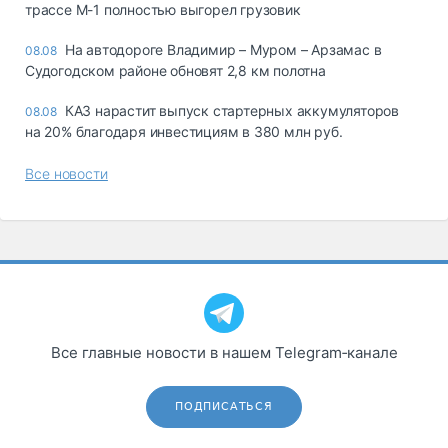
трассе М-1 полностью выгорел грузовик
На автодороге Владимир – Муром – Арзамас в
08.08
Судогодском районе обновят 2,8 км полотна
КАЗ нарастит выпуск стартерных аккумуляторов
08.08
на 20% благодаря инвестициям в 380 млн руб.
Все новости
Все главные новости в нашем Telegram‑канале
ПОДПИСАТЬСЯ