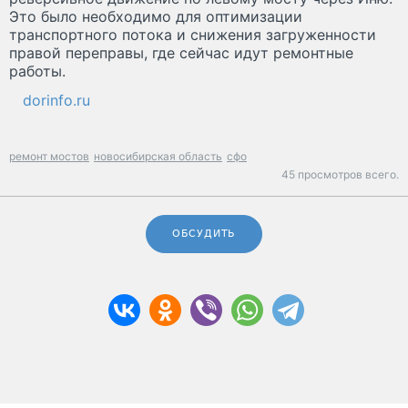
Это было необходимо для оптимизации
транспортного потока и снижения загруженности
правой переправы, где сейчас идут ремонтные
работы.
dorinfo.ru
ремонт мостов
новосибирская область
сфо
45 просмотров всего.
ОБСУДИТЬ