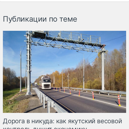
Публикации по теме
Дорога в никуда: как якутский весовой