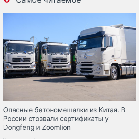
Опасные бетономешалки из Китая. В
России отозвали сертификаты у
Dongfeng и Zoomlion