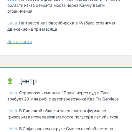
области из-за ремонта моста через Кайму ввели
ограничения
На трассе из Новосибирска в Кузбасс ограничат
08.08
движение на три месяца
Все новости
Центр
Страховая компания "Пари" через суд в Туле
08.08
требует 29 млн руб. с автоперевозчика Kaz TralServiece
В Липецкой области закрывается фирма по
08.08
грузовым автоперевозкам после полутора лет убытков
В Сафоновском округе Смоленской области на
08.08