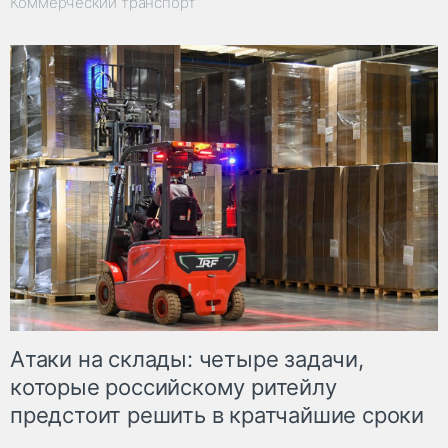
Коммерческий транспорт
Атаки на склады: четыре задачи,
которые российскому ритейлу
предстоит решить в кратчайшие сроки