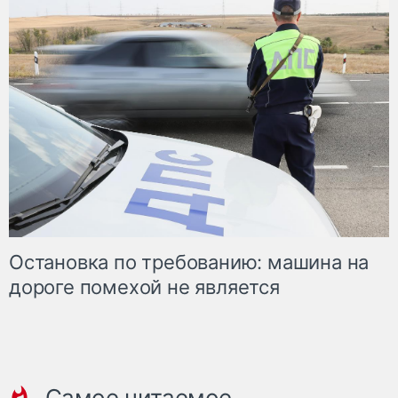
Остановка по требованию: машина на
дороге помехой не является
Самое читаемое