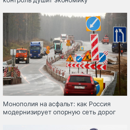
контроль душит экономику
Монополия на асфальт: как Россия
модернизирует опорную сеть дорог