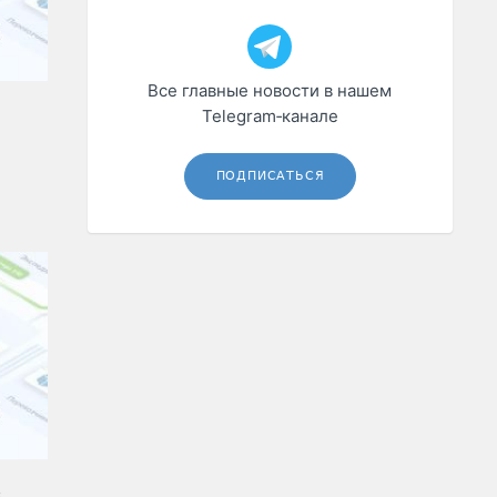
Все главные новости в нашем
Telegram‑канале
ПОДПИСАТЬСЯ
в