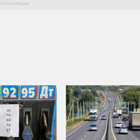
се публикации