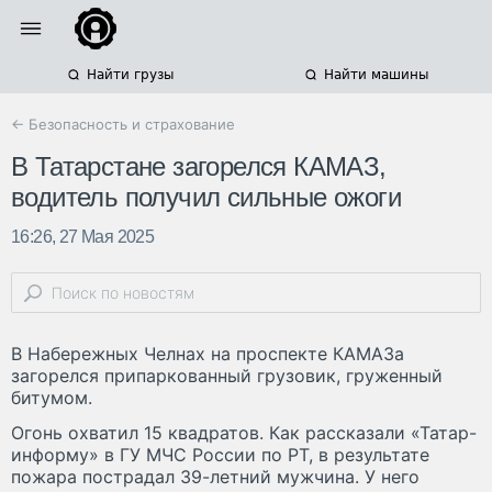
Найти грузы
Найти машины
← Безопасность и страхование
В Татарстане загорелся КАМАЗ,
водитель получил сильные ожоги
16:26, 27 Мая 2025
В Набережных Челнах на проспекте КАМАЗа
загорелся припаркованный грузовик, груженный
битумом.
Огонь охватил 15 квадратов. Как рассказали «Татар-
информу» в ГУ МЧС России по РТ, в результате
пожара пострадал 39-летний мужчина. У него