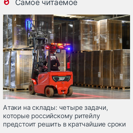
Самое читаемое
Атаки на склады: четыре задачи,
которые российскому ритейлу
предстоит решить в кратчайшие сроки