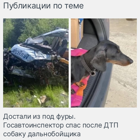
Публикации по теме
Достали из под фуры.
Госавтоинспектор спас после ДТП
собаку дальнобойщика