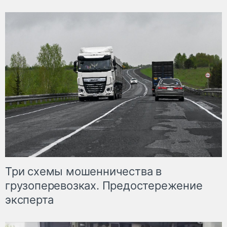
Три схемы мошенничества в
грузоперевозках. Предостережение
эксперта