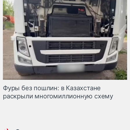
Фуры без пошлин: в Казахстане
раскрыли многомиллионную схему