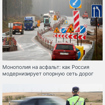
Монополия на асфальт: как Россия
модернизирует опорную сеть дорог