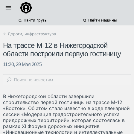
Найти грузы
Найти машины
← Дороги, инфраструктура
На трассе М-12 в Нижегородской
области построили первую гостиницу
11:20, 29 Мая 2025
В Нижегородской области завершили
строительство первой гостиницы на трассе М-12
«Восток». Об этом стало известно в ходе пленарной
сессии «Модерация градостроительного успеха
придорожных территорий», которая состоялась в
рамках XI Форума дорожных инициатив
«Инновационные технологии и интеллектуальные