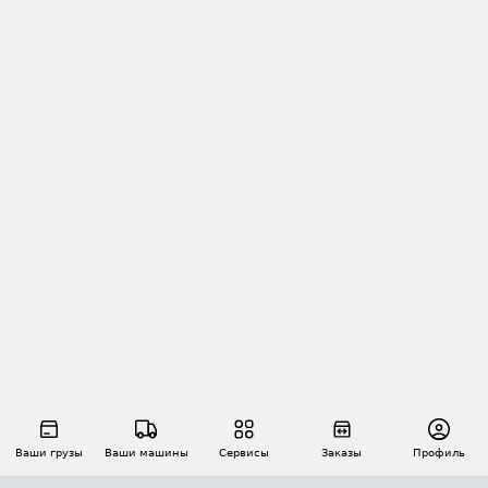
Ваши грузы
Ваши машины
Сервисы
Заказы
Профиль