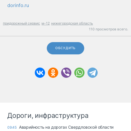
dorinfo.ru
придорожный сервис
м-12
нижегородская область
110 просмотров всего.
ОБСУДИТЬ
Дороги, инфраструктура
Аварийность на дорогах Свердловской области
09:45