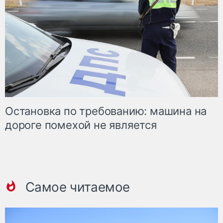
Остановка по требованию: машина на
дороге помехой не является
Самое читаемое