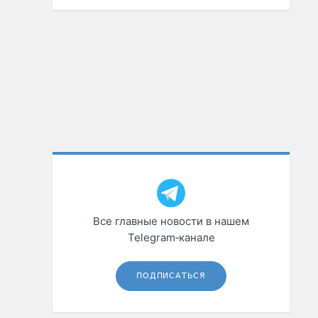
Все главные новости в нашем
Telegram‑канале
ПОДПИСАТЬСЯ