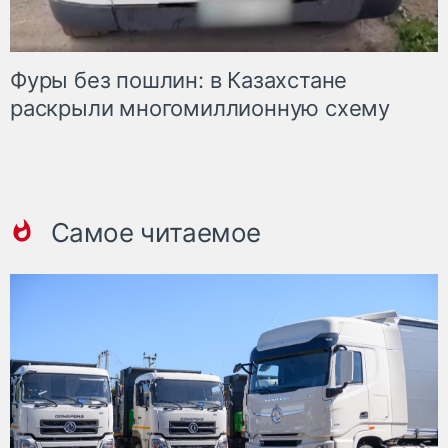
Фуры без пошлин: в Казахстане
раскрыли многомиллионную схему
Самое читаемое