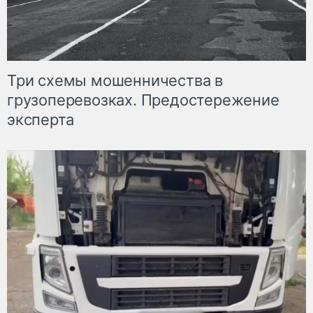
Три схемы мошенничества в
грузоперевозках. Предостережение
эксперта