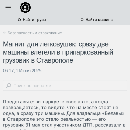
Найти грузы
Найти машины
← Безопасность и страхование
Магнит для легковушек: сразу две
машины влетели в припаркованный
грузовик в Ставрополе
06:17, 1 Июня 2025
Представьте: вы паркуете свое авто, а когда
возвращаетесь, то видите, что на месте стоят не
одна, а сразу три машины. Для владельца «Белавы»
в Ставрополе это стало реальностью — его
грузовик 31 мая стал участником ДТП, рассказали в