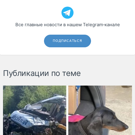
Все главные новости в нашем Telegram‑канале
ПОДПИСАТЬСЯ
Публикации по теме