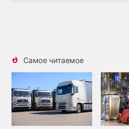
Самое читаемое