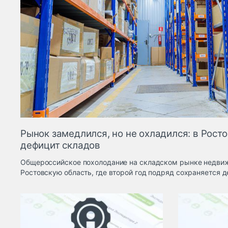
Рынок замедлился, но не охладился: в Рост
дефицит складов
Общероссийское похолодание на складском рынке недвиж
Ростовскую область, где второй год подряд сохраняется 