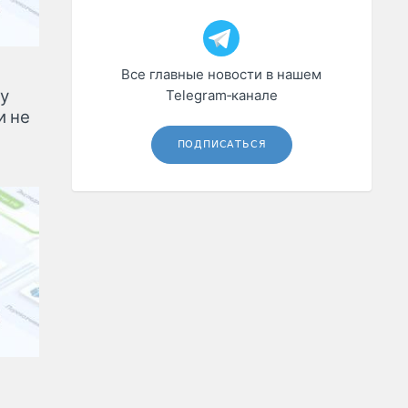
Все главные новости в нашем
у
Telegram‑канале
и не
ПОДПИСАТЬСЯ