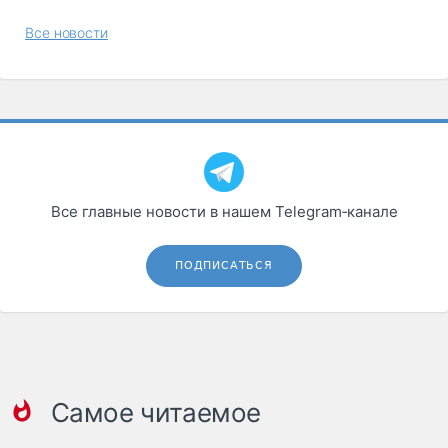
Все новости
Все главные новости в нашем Telegram‑канале
ПОДПИСАТЬСЯ
Самое читаемое