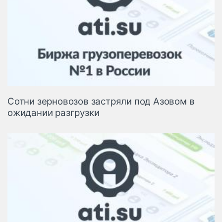
Сотни зерновозов застряли под Азовом в
ожидании разгрузки