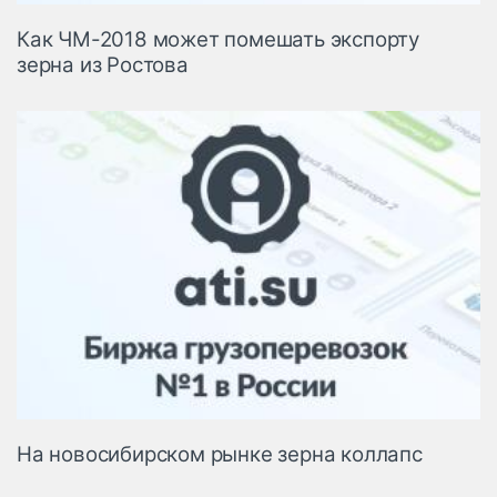
Как ЧМ-2018 может помешать экспорту
зерна из Ростова
На новосибирском рынке зерна коллапс