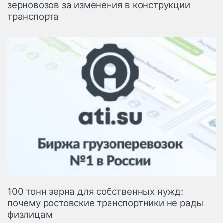
зерновозов за изменения в конструкции
транспорта
100 тонн зерна для собственных нужд:
почему ростовские транспортники не рады
физлицам