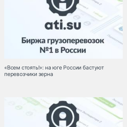
«Всем стоять!»: на юге России бастуют
перевозчики зерна