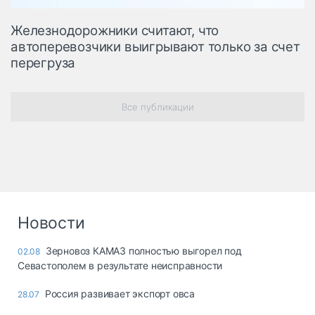
Железнодорожники считают, что
автоперевозчики выигрывают только за счет
перегруза
Все публикации
Новости
Зерновоз КАМАЗ полностью выгорел под
02.08
Севастополем в результате неисправности
Россия развивает экспорт овса
28.07