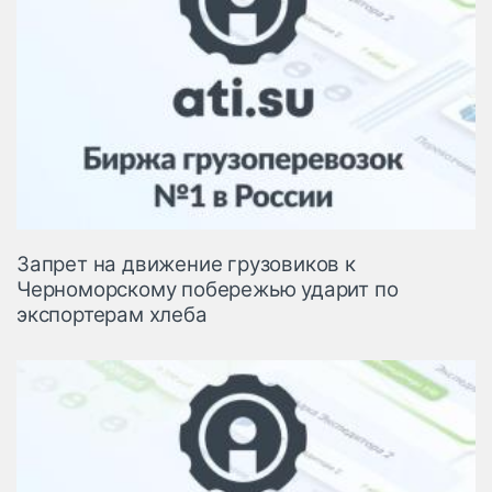
Запрет на движение грузовиков к
Черноморскому побережью ударит по
экспортерам хлеба