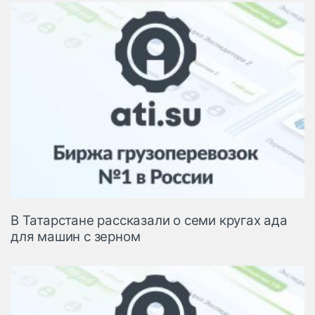
В Татарстане рассказали о семи кругах ада
для машин с зерном