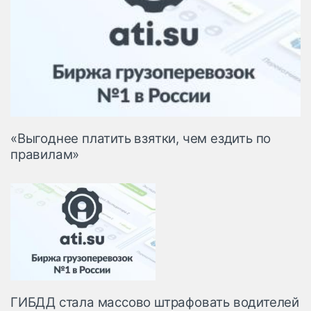
«Выгоднее платить взятки, чем ездить по
правилам»
ГИБДД стала массово штрафовать водителей