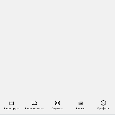
Ваши грузы
Ваши машины
Сервисы
Заказы
Профиль