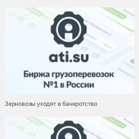
Зерновозы уходят в банкротство