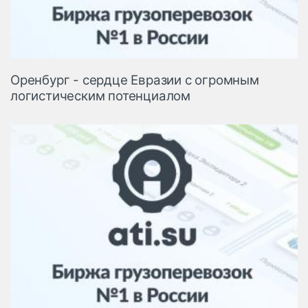
Оренбург - сердце Евразии с огромным
логистическим потенциалом