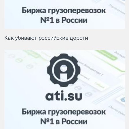
Как убивают российские дороги