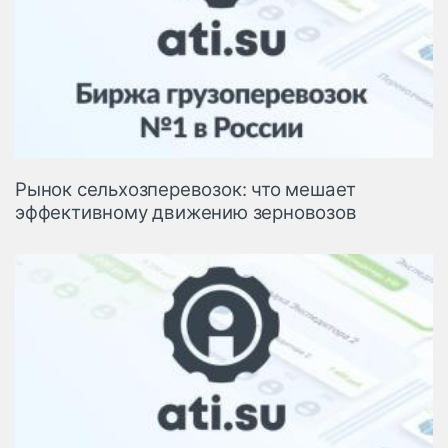
Рынок сельхозперевозок: что мешает
эффективному движению зерновозов