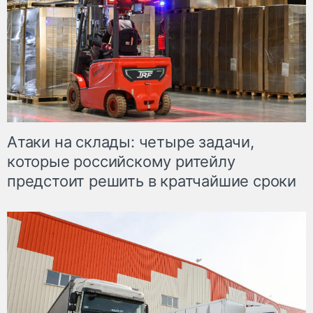
Атаки на склады: четыре задачи,
которые российскому ритейлу
предстоит решить в кратчайшие сроки