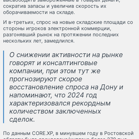
сократив запасы и увеличив скорость их
оборачиваемости на складе.
И в-третьих, спрос на новые складские площади со
стороны игроков электронной коммерции,
разгонявший рынок на протяжении последних
нескольких лет, замедлился.
О снижении активности на рынке
говорят и консалтинговые
компании, при этом тут же
прогнозируют скорое
восстановление спроса на Дону и
напоминают, что 2024 год
характеризовался рекордным
количеством заключенных
сделок.
По данным CORE.XP, в минувшем году в Ростовской