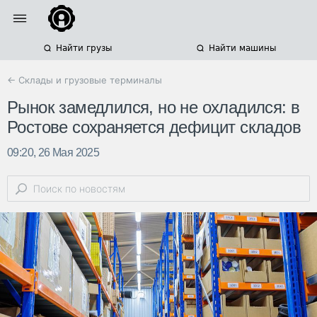
Найти грузы
Найти машины
← Склады и грузовые терминалы
Рынок замедлился, но не охладился: в
Ростове сохраняется дефицит складов
09:20, 26 Мая 2025