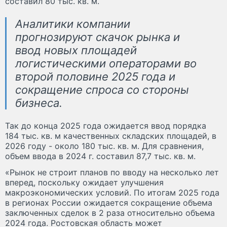
составил 80 тыс. кв. м.
Аналитики компании
прогнозируют скачок рынка и
ввод новых площадей
логистическими операторами во
второй половине 2025 года и
сокращение спроса со стороны
бизнеса.
Так до конца 2025 года ожидается ввод порядка
184 тыс. кв. м качественных складских площадей, в
2026 году - около 180 тыс. кв. м. Для сравнения,
объем ввода в 2024 г. составил 87,7 тыс. кв. м.
«Рынок не строит планов по вводу на несколько лет
вперед, поскольку ожидает улучшения
макроэкономических условий. По итогам 2025 года
в регионах России ожидается сокращение объема
заключенных сделок в 2 раза относительно объема
2024 года. Ростовская область может