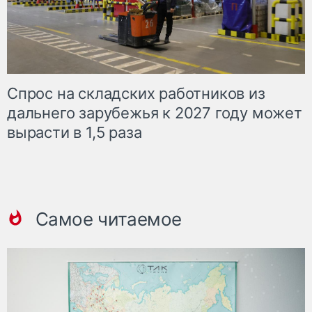
Спрос на складских работников из
дальнего зарубежья к 2027 году может
вырасти в 1,5 раза
Самое читаемое