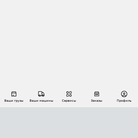
Ваши грузы
Ваши машины
Сервисы
Заказы
Профиль