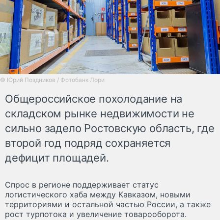
© Юрий Поздников / Фотобанк Лори
Общероссийское похолодание на
складском рынке недвижимости не
сильно задело Ростовскую область, где
второй год подряд сохраняется
дефицит площадей.
Спрос в регионе поддерживает статус
логистического хаба между Кавказом, новыми
территориями и остальной частью России, а также
рост турпотока и увеличение товарооборота.