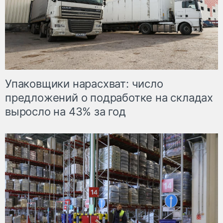
Упаковщики нарасхват: число
предложений о подработке на складах
выросло на 43% за год