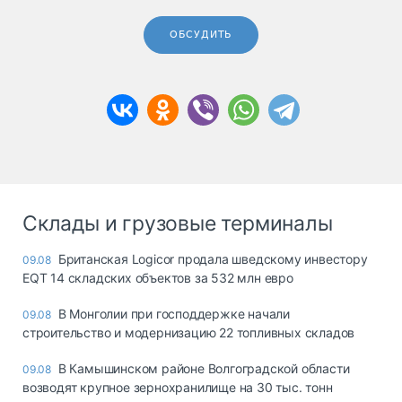
ОБСУДИТЬ
Склады и грузовые терминалы
Британская Logicor продала шведскому инвестору
09.08
EQT 14 складских объектов за 532 млн евро
В Монголии при господдержке начали
09.08
строительство и модернизацию 22 топливных складов
В Камышинском районе Волгоградской области
09.08
возводят крупное зернохранилище на 30 тыс. тонн