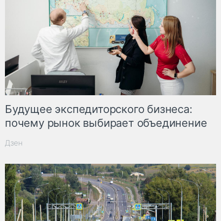
Будущее экспедиторского бизнеса:
почему рынок выбирает объединение
Дзен