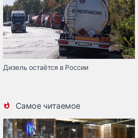
Дизель остаётся в России
Самое читаемое