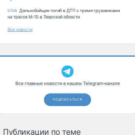
Дальнобойщик погиб в ДТП с тремя грузовиками
07.08
на трассе М-10 в Тверской области
Все новости
Все главные новости в нашем Telegram‑канале
ПОДПИСАТЬСЯ
Публикации по теме