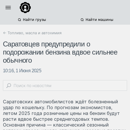
Найти грузы
Найти машины
← Топливо, масла и автохимия
Саратовцев предупредили о
подорожании бензина вдвое сильнее
обычного
10:16, 1 Июня 2025
Саратовских автомобилистов ждёт болезненный
удар по кошельку. По прогнозам экономистов,
летом 2025 года розничные цены на бензин будут
расти вдвое быстрее среднегодовых темпов.
Основная причина — классический сезонный