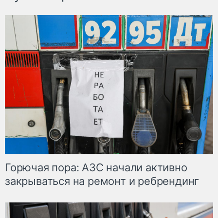
Горючая пора: АЗС начали активно
закрываться на ремонт и ребрендинг