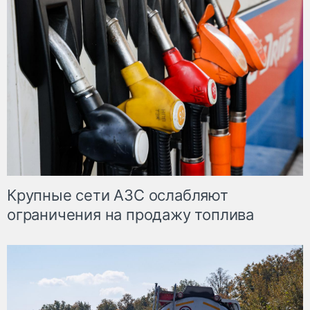
Крупные сети АЗС ослабляют
ограничения на продажу топлива