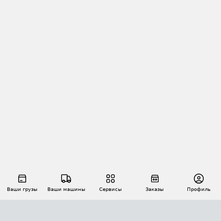
Ваши грузы
Ваши машины
Сервисы
Заказы
Профиль