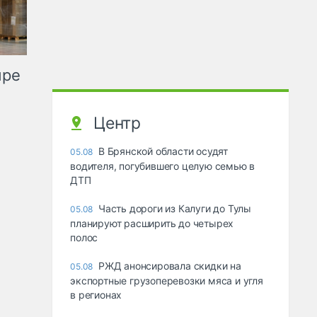
ыре
Центр
В Брянской области осудят
05.08
водителя, погубившего целую семью в
ДТП
Часть дороги из Калуги до Тулы
05.08
планируют расширить до четырех
полос
РЖД анонсировала скидки на
05.08
экспортные грузоперевозки мяса и угля
в регионах