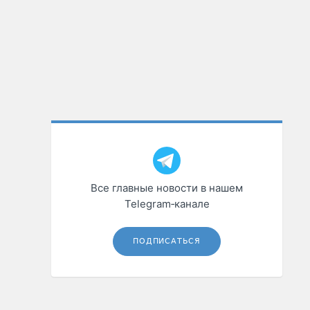
Все главные новости в нашем
Telegram‑канале
ПОДПИСАТЬСЯ