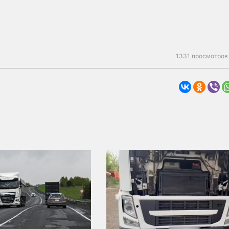
1331 просмотров 