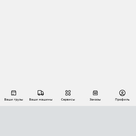
Ваши грузы
Ваши машины
Сервисы
Заказы
Профиль