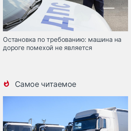
Остановка по требованию: машина на
дороге помехой не является
Самое читаемое