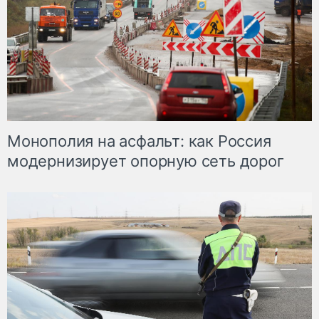
Монополия на асфальт: как Россия
модернизирует опорную сеть дорог