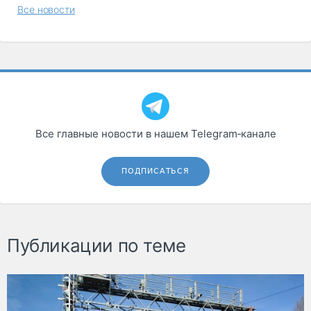
Все новости
Все главные новости в нашем Telegram‑канале
ПОДПИСАТЬСЯ
Публикации по теме