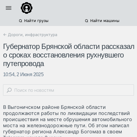
Найти грузы
Найти машины
← Дороги, инфраструктура
Губернатор Брянской области рассказал
о сроках восстановления рухнувшего
путепровода
10:54, 2 Июня 2025
В Выгоничском районе Брянской области
продолжаются работы по ликвидации последствий
происшествия на месте обрушения автомобильного
моста на железнодорожные пути. Об этом написал
губернатор региона Александр Богомаз в своем