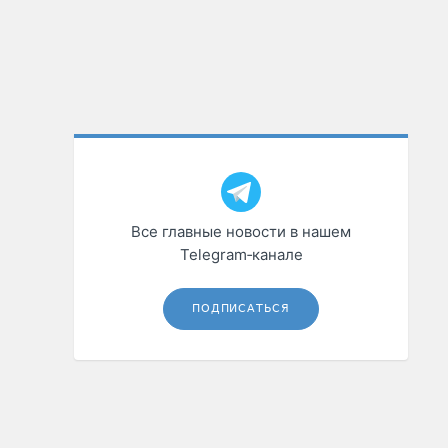
Все главные новости в нашем
Telegram‑канале
ПОДПИСАТЬСЯ