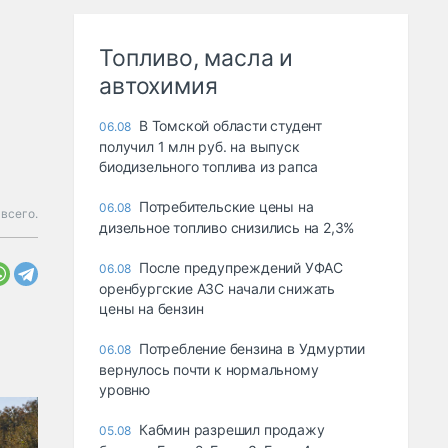
Топливо, масла и
автохимия
В Томской области студент
06.08
получил 1 млн руб. на выпуск
биодизельного топлива из рапса
Потребительские цены на
06.08
всего.
дизельное топливо снизились на 2,3%
После предупреждений УФАС
06.08
оренбургские АЗС начали снижать
цены на бензин
Потребление бензина в Удмуртии
06.08
вернулось почти к нормальному
уровню
Кабмин разрешил продажу
05.08