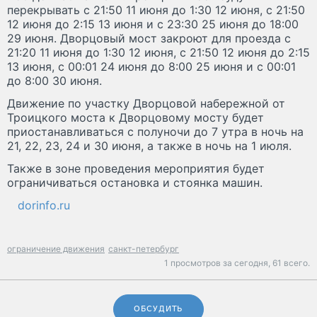
перекрывать с 21:50 11 июня до 1:30 12 июня, с 21:50
12 июня до 2:15 13 июня и с 23:30 25 июня до 18:00
29 июня. Дворцовый мост закроют для проезда с
21:20 11 июня до 1:30 12 июня, с 21:50 12 июня до 2:15
13 июня, с 00:01 24 июня до 8:00 25 июня и с 00:01
до 8:00 30 июня.
Движение по участку Дворцовой набережной от
Троицкого моста к Дворцовому мосту будет
приостанавливаться с полуночи до 7 утра в ночь на
21, 22, 23, 24 и 30 июня, а также в ночь на 1 июля.
Также в зоне проведения мероприятия будет
ограничиваться остановка и стоянка машин.
dorinfo.ru
ограничение движения
санкт-петербург
1 просмотров за сегодня,
61 всего.
ОБСУДИТЬ