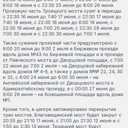
6:00 18 июня и с 22:30 25 июня до 8:00 26 июня.
Проезжую часть Троицкого моста сузят в периоды
с 22:30 16 июня до 7:40 17 июня, с 22:30 17 июня до
7:40 18 июня, с 22:30 18 июня до 6:00 19 июня, с
22:30 19 июня до 7:00 20 июня, с 22:30 29 июня до
7:00 30 июня и с 22:30 30 июня до 7:00 1 июля.
Также сужение проезжей части предусмотрено с
9:00 20 июня до 9:00 2 июля в Биржевом проезде
вдоль дома №43 по Биржевой площади и в проезде
от Певческого моста до Дворцовой площади, с 7:00
22 июня до 7:00 2 июля – на Дворцовой набережной
вдоль домов № 4-6, а также у домов №№ 22, 24, 30
и 32, с 6:00 24 июня до 6:00 30 июня – на
Английской набережной от Дворцового моста к
Адмиралтейскому проезду, а с 00:00 27 июня до
9:00 29 июня – на Конюшенной площади вдоль дома
№1.
Кроме того, в центре запланировано перекрытие
трех мостов. Благовещенский мост будет закрыт с
20:35 до 21:10 11 июня, с 21:00 до 21:30 12 июня и с
1:50 до 2:30 13 июня. Троицкий мост будут