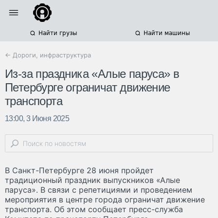
Найти грузы
Найти машины
← Дороги, инфраструктура
Из-за праздника «Алые паруса» в
Петербурге ограничат движение
транспорта
13:00, 3 Июня 2025
В Санкт-Петербурге 28 июня пройдет
традиционный праздник выпускников «Алые
паруса». В связи с репетициями и проведением
мероприятия в центре города ограничат движение
транспорта. Об этом сообщает пресс-служба