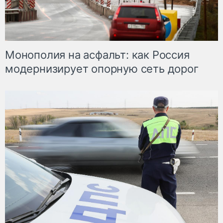
Монополия на асфальт: как Россия
модернизирует опорную сеть дорог