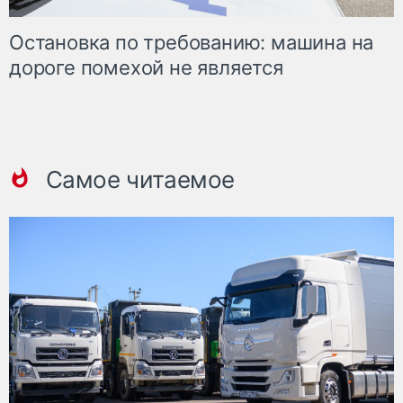
Остановка по требованию: машина на
дороге помехой не является
Самое читаемое