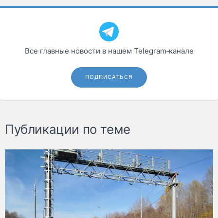
Все главные новости в нашем Telegram‑канале
ПОДПИСАТЬСЯ
Публикации по теме