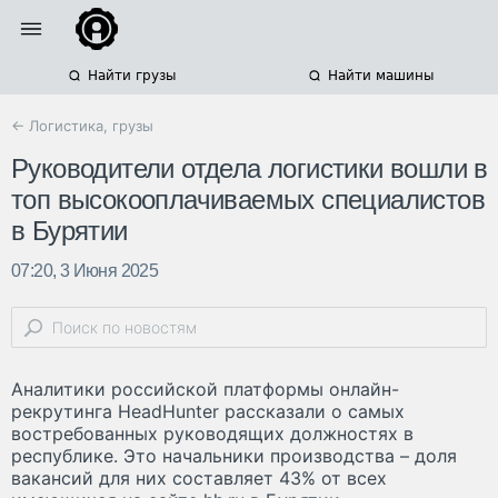
Найти грузы
Найти машины
← Логистика, грузы
Руководители отдела логистики вошли в
топ высокооплачиваемых специалистов
в Бурятии
07:20, 3 Июня 2025
Аналитики российской платформы онлайн-
рекрутинга HeadHunter рассказали о самых
востребованных руководящих должностях в
республике. Это начальники производства – доля
вакансий для них составляет 43% от всех