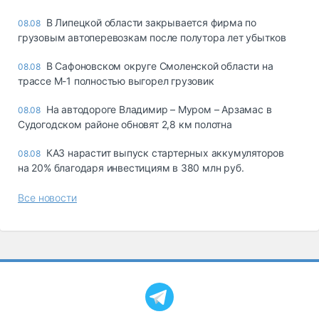
В Липецкой области закрывается фирма по
08.08
грузовым автоперевозкам после полутора лет убытков
В Сафоновском округе Смоленской области на
08.08
трассе М-1 полностью выгорел грузовик
На автодороге Владимир – Муром – Арзамас в
08.08
Судогодском районе обновят 2,8 км полотна
КАЗ нарастит выпуск стартерных аккумуляторов
08.08
на 20% благодаря инвестициям в 380 млн руб.
Все новости