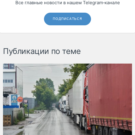
Все главные новости в нашем Telegram‑канале
ПОДПИСАТЬСЯ
Публикации по теме