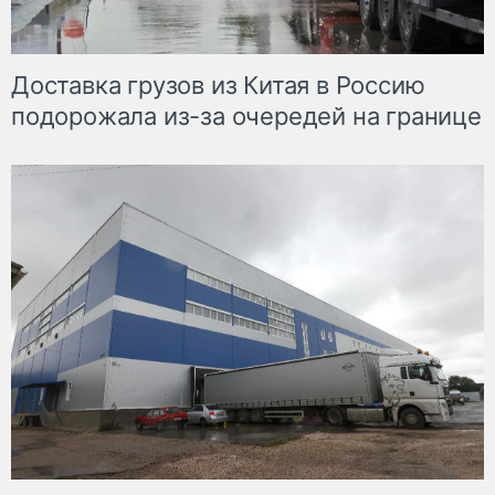
Доставка грузов из Китая в Россию
подорожала из-за очередей на границе