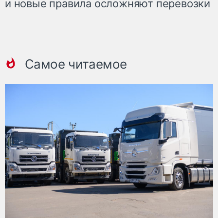
и новые правила осложняют перевозки
Самое читаемое