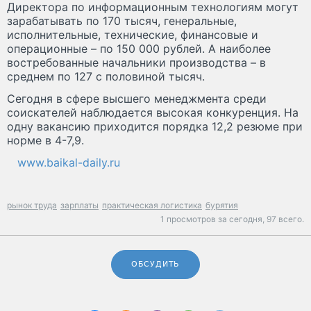
Директора по информационным технологиям могут
зарабатывать по 170 тысяч, генеральные,
исполнительные, технические, финансовые и
операционные – по 150 000 рублей. А наиболее
востребованные начальники производства – в
среднем по 127 с половиной тысяч.
Сегодня в сфере высшего менеджмента среди
соискателей наблюдается высокая конкуренция. На
одну вакансию приходится порядка 12,2 резюме при
норме в 4-7,9.
www.baikal-daily.ru
рынок труда
зарплаты
практическая логистика
бурятия
1 просмотров за сегодня,
97 всего.
ОБСУДИТЬ