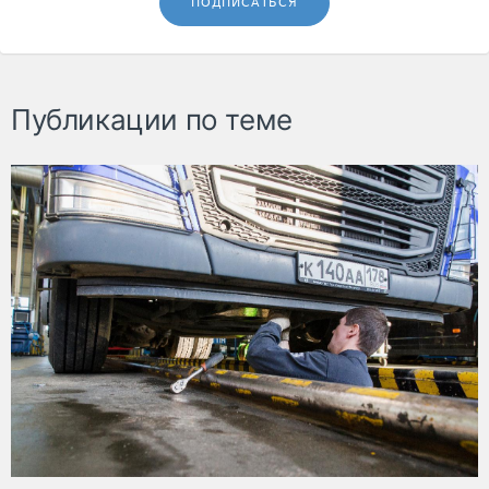
ПОДПИСАТЬСЯ
Публикации по теме