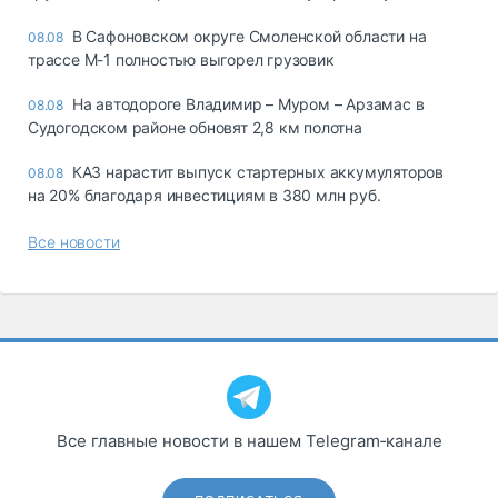
В Сафоновском округе Смоленской области на
08.08
трассе М-1 полностью выгорел грузовик
На автодороге Владимир – Муром – Арзамас в
08.08
Судогодском районе обновят 2,8 км полотна
КАЗ нарастит выпуск стартерных аккумуляторов
08.08
на 20% благодаря инвестициям в 380 млн руб.
Все новости
Все главные новости в нашем Telegram‑канале