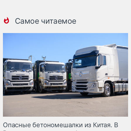
Самое читаемое
Опасные бетономешалки из Китая. В