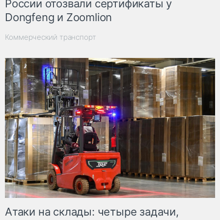
России отозвали сертификаты у
Dongfeng и Zoomlion
Коммерческий транспорт
Атаки на склады: четыре задачи,