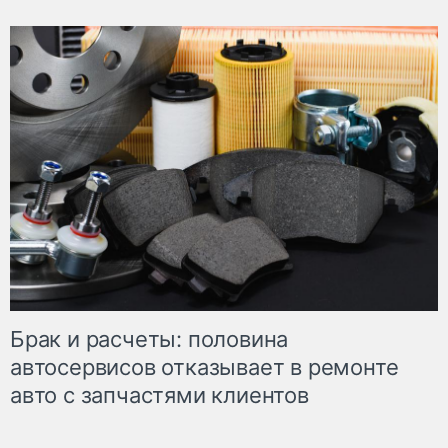
Брак и расчеты: половина
автосервисов отказывает в ремонте
авто с запчастями клиентов