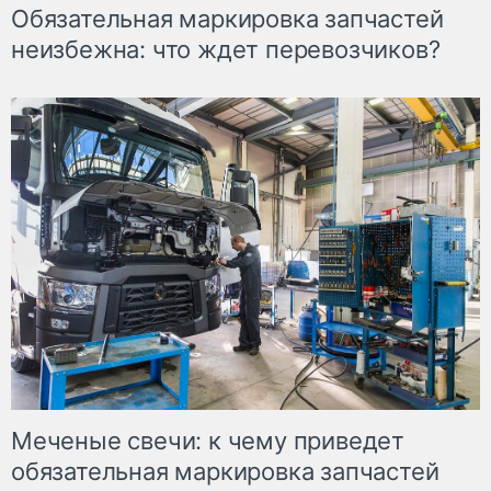
Обязательная маркировка запчастей
неизбежна: что ждет перевозчиков?
Меченые свечи: к чему приведет
обязательная маркировка запчастей