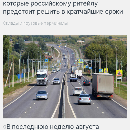
которые российскому ритейлу
предстоит решить в кратчайшие сроки
Склады и грузовые терминалы
«В последнюю неделю августа