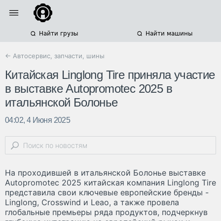
Найти грузы
Найти машины
← Автосервис, запчасти, шины
Китайская Linglong Tire приняла участие
в выставке Autopromotec 2025 в
итальянской Болонье
04:02, 4 Июня 2025
На проходившей в итальянской Болонье выставке
Autopromotec 2025 китайская компания Linglong Tire
представила свои ключевые европейские бренды -
Linglong, Crosswind и Leao, а также провела
глобальные премьеры ряда продуктов, подчеркнув