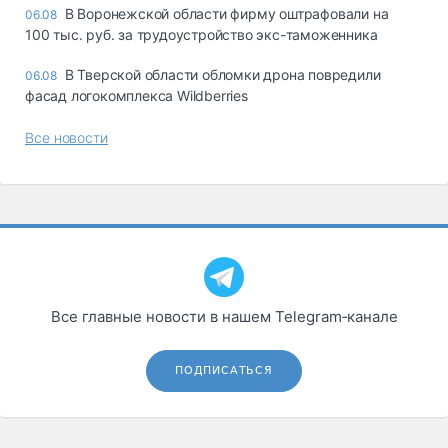
В Воронежской области фирму оштрафовали на
06.08
100 тыс. руб. за трудоустройство экс-таможенника
В Тверской области обломки дрона повредили
06.08
фасад логокомплекса Wildberries
Все новости
Все главные новости в нашем Telegram‑канале
ПОДПИСАТЬСЯ