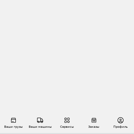
Ваши грузы
Ваши машины
Сервисы
Заказы
Профиль