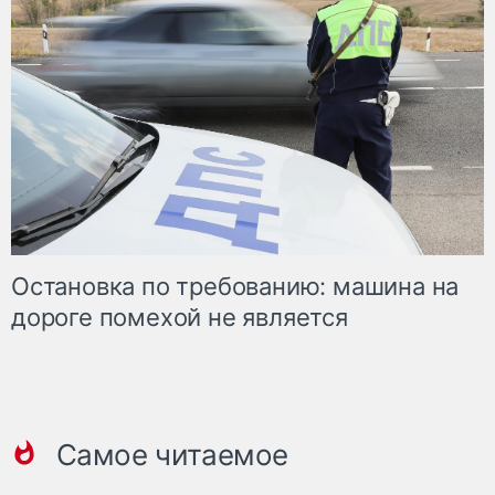
Остановка по требованию: машина на
дороге помехой не является
Самое читаемое