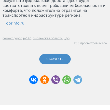
результате федеральная дорога здесь будет
соответствовать всем требованиям безопасности и
комфорта, что положительно отразится на
транспортной инфраструктуре региона.
dorinfo.ru
ремонт дорог
р-120
смоленская область
цфо
233 просмотров всего.
ОБСУДИТЬ