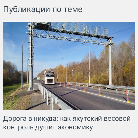
Публикации по теме
Дорога в никуда: как якутский весовой
контроль душит экономику