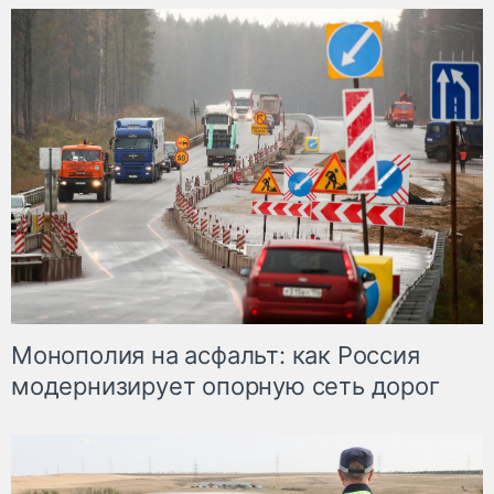
Монополия на асфальт: как Россия
модернизирует опорную сеть дорог