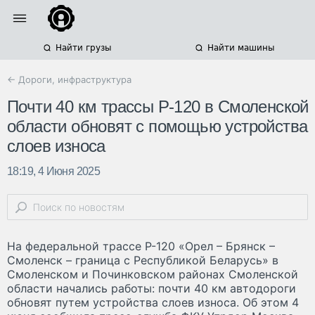
Найти грузы
Найти машины
← Дороги, инфраструктура
Почти 40 км трассы Р-120 в Смоленской
области обновят с помощью устройства
слоев износа
18:19, 4 Июня 2025
На федеральной трассе Р-120 «Орел – Брянск –
Смоленск – граница с Республикой Беларусь» в
Смоленском и Починковском районах Смоленской
области начались работы: почти 40 км автодороги
обновят путем устройства слоев износа. Об этом 4