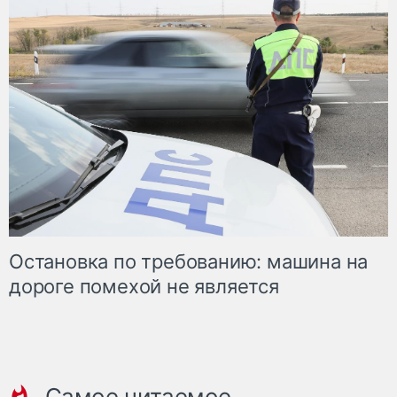
Остановка по требованию: машина на
дороге помехой не является
Самое читаемое