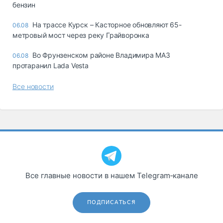
бензин
На трассе Курск – Касторное обновляют 65-
06.08
метровый мост через реку Грайворонка
Во Фрунзенском районе Владимира МАЗ
06.08
протаранил Lada Vesta
Все новости
Все главные новости в нашем Telegram‑канале
ПОДПИСАТЬСЯ