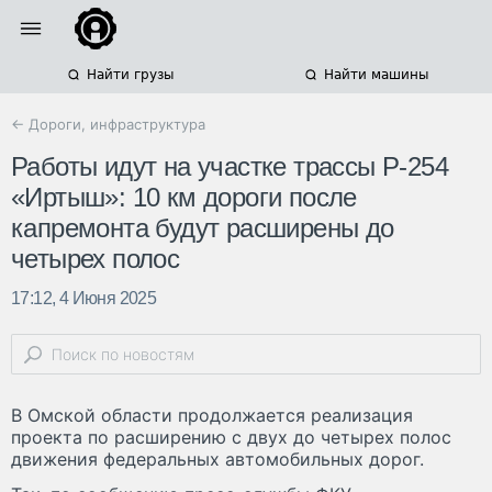
Найти грузы
Найти машины
← Дороги, инфраструктура
Работы идут на участке трассы Р-254
«Иртыш»: 10 км дороги после
капремонта будут расширены до
четырех полос
17:12, 4 Июня 2025
В Омской области продолжается реализация
проекта по расширению с двух до четырех полос
движения федеральных автомобильных дорог.