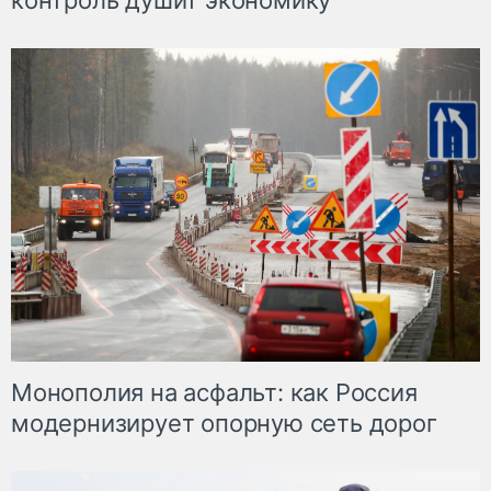
контроль душит экономику
Монополия на асфальт: как Россия
модернизирует опорную сеть дорог