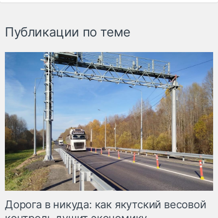
Публикации по теме
Дорога в никуда: как якутский весовой