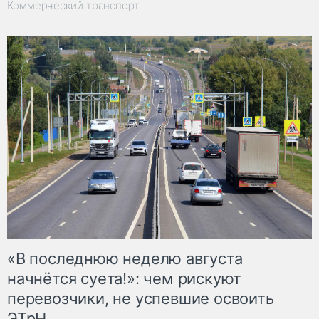
Коммерческий транспорт
«В последнюю неделю августа
начнётся суета!»: чем рискуют
перевозчики, не успевшие освоить
ЭТрН