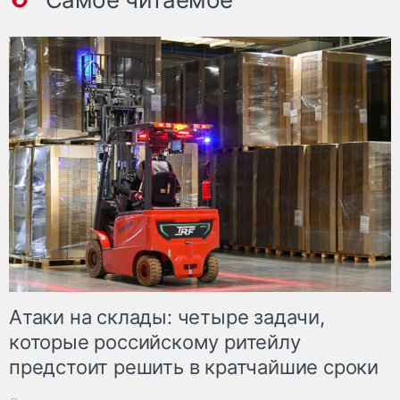
Атаки на склады: четыре задачи,
которые российскому ритейлу
предстоит решить в кратчайшие сроки