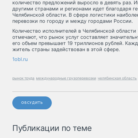
количество предложений выросло в девять раз. 
другими странами и регионами идет благодаря 
Челябинской области. В сфере логистики наиболе
перевозки по городу и между городами России.
Количество исполнителей в Челябинской области 
отмечают, что рынок услуг составляет значитель
его объем превышает 19 триллионов рублей. Каж
житель страны задействован в этой сфере.
1obl.ru
рынок труда
международные грузоперевозки
челябинская область
ОБСУДИТЬ
Публикации по теме