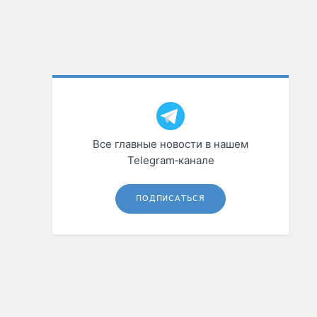
Все главные новости в нашем
Telegram‑канале
ПОДПИСАТЬСЯ