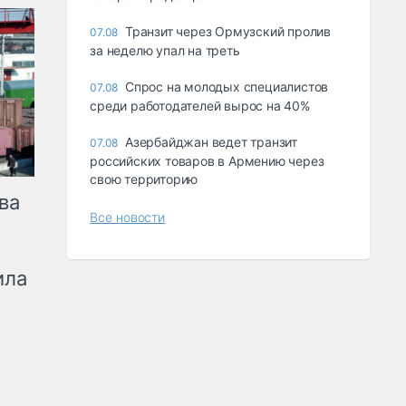
Транзит через Ормузский пролив
07.08
за неделю упал на треть
Спрос на молодых специалистов
07.08
среди работодателей вырос на 40%
Азербайджан ведет транзит
07.08
российских товаров в Армению через
свою территорию
ва
Все новости
ила