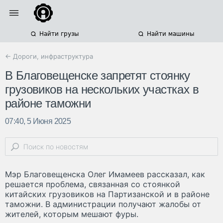
Найти грузы
Найти машины
← Дороги, инфраструктура
В Благовещенске запретят стоянку
грузовиков на нескольких участках в
районе таможни
07:40, 5 Июня 2025
Мэр Благовещенска Олег Имамеев рассказал, как
решается проблема, связанная со стоянкой
китайских грузовиков на Партизанской и в районе
таможни. В администрации получают жалобы от
жителей, которым мешают фуры.