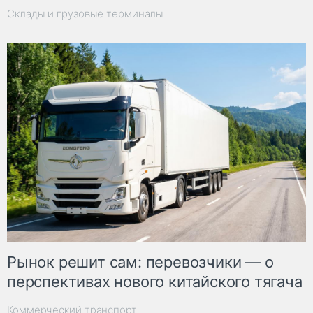
Склады и грузовые терминалы
Рынок решит сам: перевозчики — о
перспективах нового китайского тягача
Коммерческий транспорт