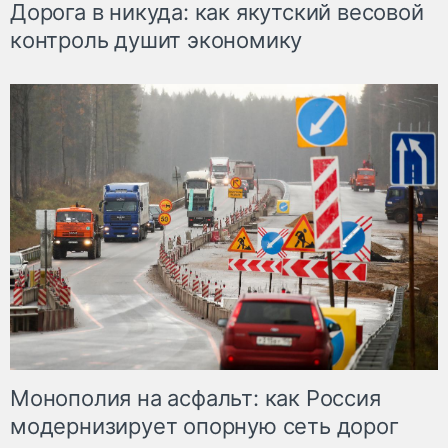
Дорога в никуда: как якутский весовой
контроль душит экономику
Монополия на асфальт: как Россия
модернизирует опорную сеть дорог