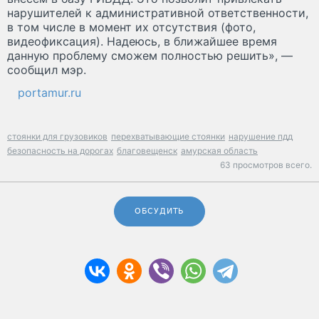
нарушителей к административной ответственности,
в том числе в момент их отсутствия (фото,
видеофиксация). Надеюсь, в ближайшее время
данную проблему сможем полностью решить», —
сообщил мэр.
portamur.ru
стоянки для грузовиков
перехватывающие стоянки
нарушение пдд
безопасность на дорогах
благовещенск
амурская область
63 просмотров всего.
ОБСУДИТЬ