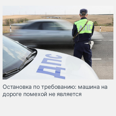
Остановка по требованию: машина на
дороге помехой не является