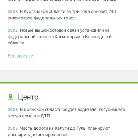
В Курганской области за три года обновят 240
05.08
километров федеральных трасс
Новые вышки сотовой связи установили на
05.08
федеральной трассе «Холмогоры» в Вологодской
области
Все новости
Центр
В Брянской области осудят водителя, погубившего
05.08
целую семью в ДТП
Часть дороги из Калуги до Тулы планируют
05.08
расширить до четырех полос