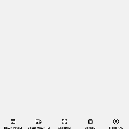
Ваши грузы
Ваши машины
Сервисы
Заказы
Профиль