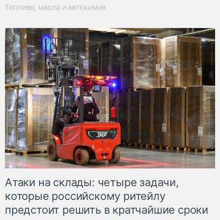
Топливо, масла и автохимия
Атаки на склады: четыре задачи,
которые российскому ритейлу
предстоит решить в кратчайшие сроки