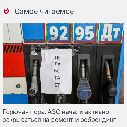
Самое читаемое
Горючая пора: АЗС начали активно
закрываться на ремонт и ребрендинг