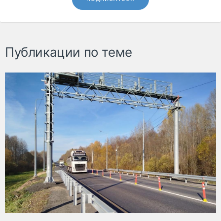
Публикации по теме