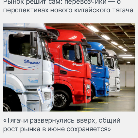
Рынок решит сам: перевозчики — о
перспективах нового китайского тягача
«Тягачи развернулись вверх, общий
рост рынка в июне сохраняется»