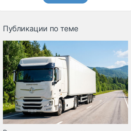
Публикации по теме