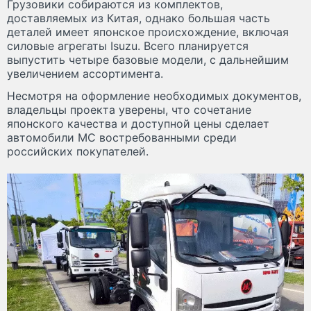
Грузовики собираются из комплектов,
доставляемых из Китая, однако большая часть
деталей имеет японское происхождение, включая
силовые агрегаты Isuzu. Всего планируется
выпустить четыре базовые модели, с дальнейшим
увеличением ассортимента.
Несмотря на оформление необходимых документов,
владельцы проекта уверены, что сочетание
японского качества и доступной цены сделает
автомобили MC востребованными среди
российских покупателей.