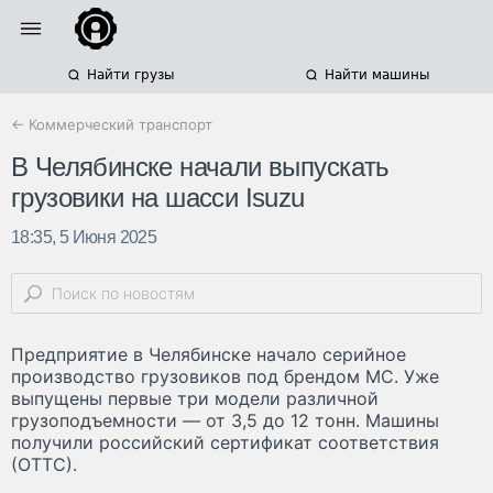
Найти грузы
Найти машины
← Коммерческий транспорт
В Челябинске начали выпускать
грузовики на шасси Isuzu
18:35, 5 Июня 2025
Предприятие в Челябинске начало серийное
производство грузовиков под брендом MC. Уже
выпущены первые три модели различной
грузоподъемности — от 3,5 до 12 тонн. Машины
получили российский сертификат соответствия
(ОТТС).