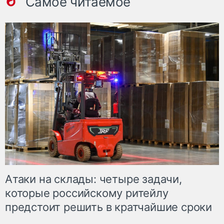
Самое читаемое
Атаки на склады: четыре задачи,
которые российскому ритейлу
предстоит решить в кратчайшие сроки