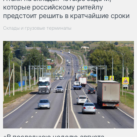
которые российскому ритейлу
предстоит решить в кратчайшие сроки
Склады и грузовые терминалы
«В последнюю неделю августа