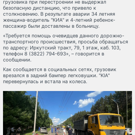
грузовика при перестроении не выдержал
безопасную дистанцию, что привело к
столкновению. В результате аварии 34 летняя
женщина-водитель "КИА" и 4-летний ребенок-
пассажир были доставлены в больницу.
«Требуется помощь очевидцев данного дорожно-
транспортного происшествия, просьба обращаться
по адресу: Иркутский тракт, 79, 1 этаж, каб. 103,
телефон 8 (3822) 794-693», – говорится в
сообщении.
Как сообщается в социальных сетях, грузовик
врезался в задний бампер легковушки. "KIA"
перевернулась и встала на колеса.