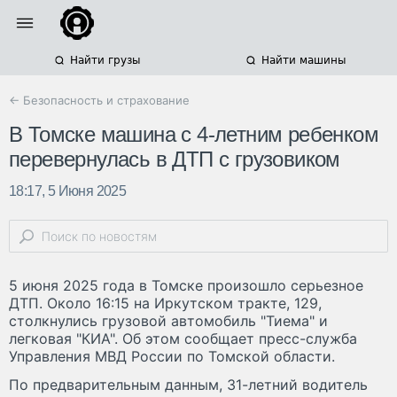
Найти грузы
Найти машины
← Безопасность и страхование
В Томске машина с 4-летним ребенком
перевернулась в ДТП с грузовиком
18:17, 5 Июня 2025
5 июня 2025 года в Томске произошло серьезное
ДТП. Около 16:15 на Иркутском тракте, 129,
столкнулись грузовой автомобиль "Тиема" и
легковая "КИА". Об этом сообщает пресс-служба
Управления МВД России по Томской области.
По предварительным данным, 31-летний водитель