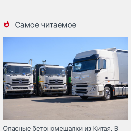
Самое читаемое
Опасные бетономешалки из Китая. В