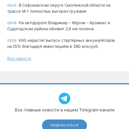
В Сафоновском округе Смоленской области на
08.08
трассе М-1 полностью выгорел грузовик
На автодороге Владимир – Муром – Арзамас в
08.08
Судогодском районе обновят 2,8 км полотна
КАЗ нарастит выпуск стартерных аккумуляторов
08.08
на 20% благодаря инвестициям в 380 млн руб.
Все новости
Все главные новости в нашем Telegram‑канале
ПОДПИСАТЬСЯ