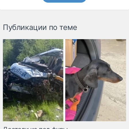
Публикации по теме