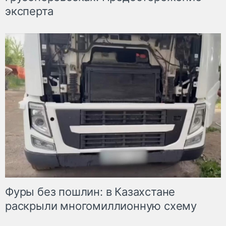
эксперта
Фуры без пошлин: в Казахстане
раскрыли многомиллионную схему