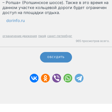
– Ропша» (Ропшинское шоссе). Также в это время на
данном участке кольцевой дороги будет ограничен
доступ на площадки отдыха.
dorinfo.ru
ограничение движения
пмэф
санкт-петербург
965 просмотров всего.
ОБСУДИТЬ