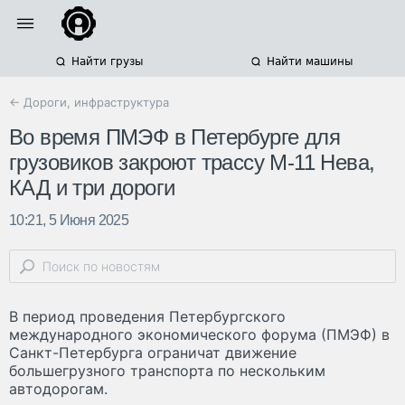
Найти грузы
Найти машины
← Дороги, инфраструктура
Во время ПМЭФ в Петербурге для
грузовиков закроют трассу М-11 Нева,
КАД и три дороги
10:21, 5 Июня 2025
В период проведения Петербургского
международного экономического форума (ПМЭФ) в
Санкт-Петербурга ограничат движение
большегрузного транспорта по нескольким
автодорогам.