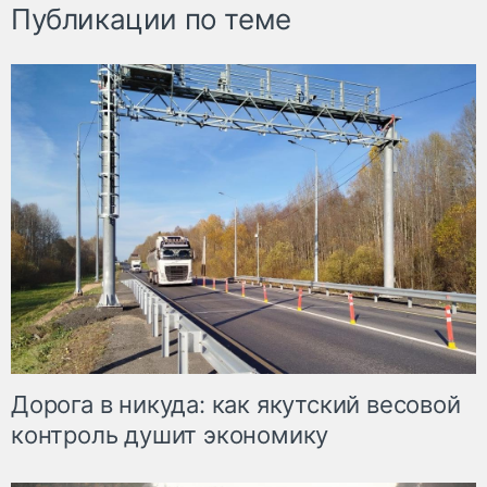
Публикации по теме
Дорога в никуда: как якутский весовой
контроль душит экономику