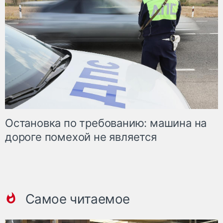
Остановка по требованию: машина на
дороге помехой не является
Самое читаемое