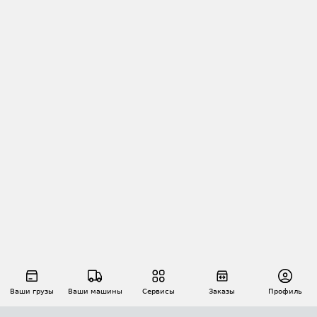
Ваши грузы
Ваши машины
Сервисы
Заказы
Профиль