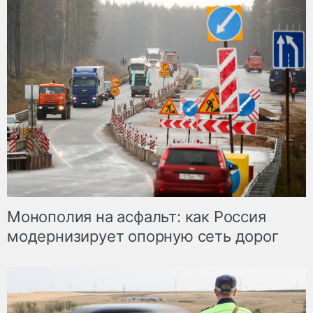
Монополия на асфальт: как Россия
модернизирует опорную сеть дорог