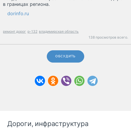
в границах региона.
dorinfo.ru
ремонт дорог
р-132
владимирская область
138 просмотров всего.
ОБСУДИТЬ
Дороги, инфраструктура