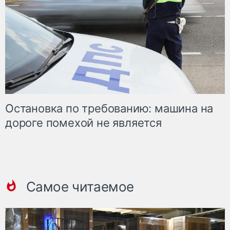
Остановка по требованию: машина на
дороге помехой не является
Самое читаемое