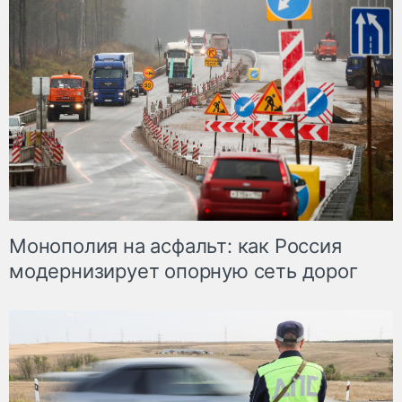
Монополия на асфальт: как Россия
модернизирует опорную сеть дорог