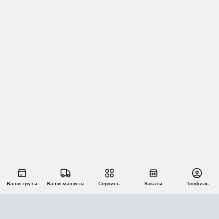
Ваши грузы
Ваши машины
Сервисы
Заказы
Профиль