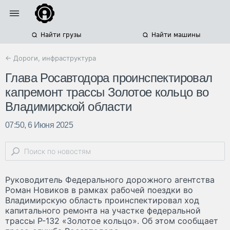
Найти грузы
Найти машины
← Дороги, инфраструктура
Глава Росавтодора проинспектировал
капремонт трассы Золотое кольцо во
Владимирской области
07:50, 6 Июня 2025
Руководитель Федерального дорожного агентства
Роман Новиков в рамках рабочей поездки во
Владимирскую область проинспектировал ход
капитального ремонта на участке федеральной
трассы Р-132 «Золотое кольцо». Об этом сообщает