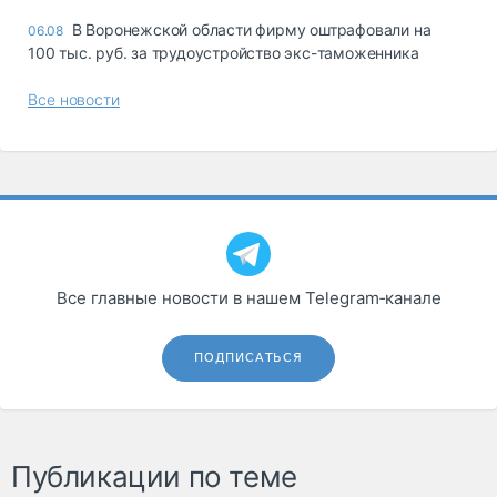
В Воронежской области фирму оштрафовали на
06.08
100 тыс. руб. за трудоустройство экс-таможенника
Все новости
Все главные новости в нашем Telegram‑канале
ПОДПИСАТЬСЯ
Публикации по теме