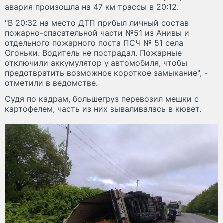
авария произошла на 47 км трассы в 20:12.
"В 20:32 на место ДТП прибыл личный состав
пожарно-спасательной части №51 из Анивы и
отдельного пожарного поста ПСЧ № 51 села
Огоньки. Водитель не пострадал. Пожарные
отключили аккумулятор у автомобиля, чтобы
предотвратить возможное короткое замыкание", -
отметили в ведомстве.
Судя по кадрам, большегруз перевозил мешки с
картофелем, часть из них вываливалась в кювет.