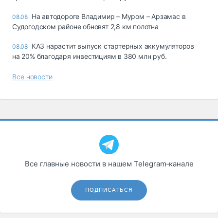
На автодороге Владимир – Муром – Арзамас в
08.08
Судогодском районе обновят 2,8 км полотна
КАЗ нарастит выпуск стартерных аккумуляторов
08.08
на 20% благодаря инвестициям в 380 млн руб.
Все новости
Все главные новости в нашем Telegram‑канале
ПОДПИСАТЬСЯ