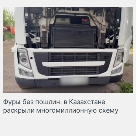
Фуры без пошлин: в Казахстане
раскрыли многомиллионную схему