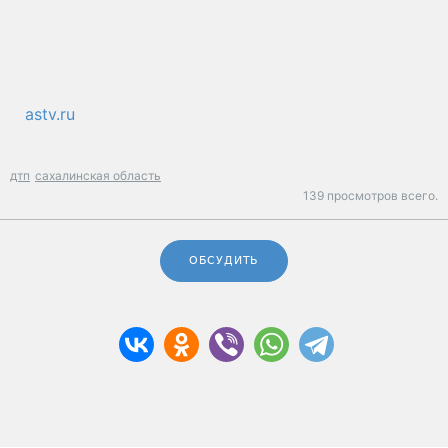
astv.ru
дтп
сахалинская область
139 просмотров всего.
ОБСУДИТЬ