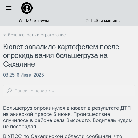
Найти грузы
Найти машины
← Безопасность и страхование
Кювет завалило картофелем после
опрокидывания большегруза на
Сахалине
08:25, 6 Июня 2025
Большегруз опрокинулся в кювет в результате ДТП
на анивской трассе 5 июня. Происшествие
случилось в районе села Высокого. Водитель чудом
не пострадал.
В УПСС по Сахалинской области сообщили, что