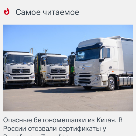
Самое читаемое
Опасные бетономешалки из Китая. В
России отозвали сертификаты у