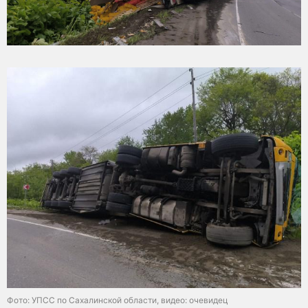
Фото: УПСС по Сахалинской области, видео: очевидец