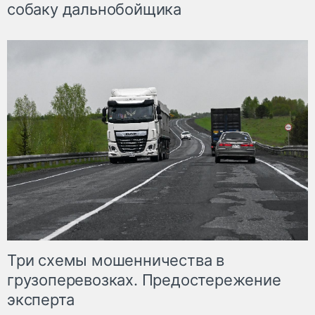
собаку дальнобойщика
Три схемы мошенничества в
грузоперевозках. Предостережение
эксперта