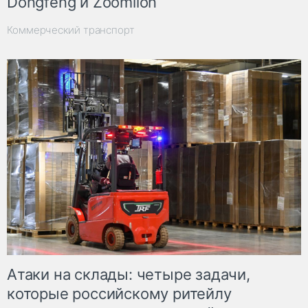
Dongfeng и Zoomlion
Коммерческий транспорт
Атаки на склады: четыре задачи,
которые российскому ритейлу