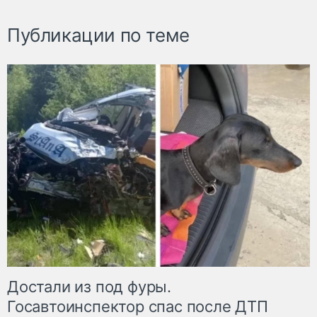
Публикации по теме
Достали из под фуры.
Госавтоинспектор спас после ДТП