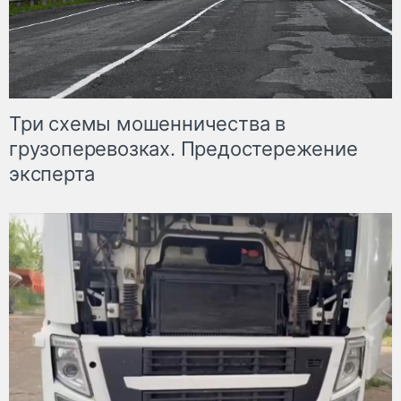
Три схемы мошенничества в
грузоперевозках. Предостережение
эксперта