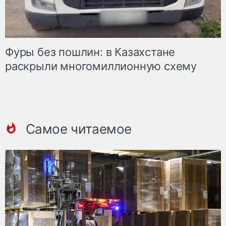
Фуры без пошлин: в Казахстане
раскрыли многомиллионную схему
Самое читаемое