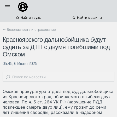
Найти грузы
Найти машины
← Безопасность и страхование
Красноярского дальнобойщика будут
судить за ДТП с двумя погибшими под
Омском
05:45, 6 Июня 2025
Омская прокуратура отдала под суд дальнобойщика
из Красноярского края, обвиняемого в гибели двух
человек. По ч. 5 ст. 264 УК РФ (нарушение ПДД,
повлекшее смерть двух лиц), ему грозит до семи
лет лишения свободы, рассказали в надзорном