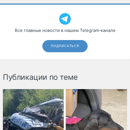
Все главные новости в нашем Telegram‑канале
ПОДПИСАТЬСЯ
Публикации по теме