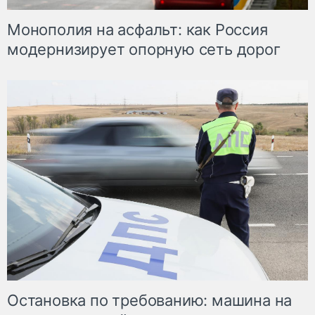
Монополия на асфальт: как Россия
модернизирует опорную сеть дорог
Остановка по требованию: машина на