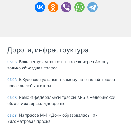
Дороги, инфраструктура
Большегрузам запретят проезд через Астану —
05.08
только объездная трасса
В Кузбассе установят камеру на опасной трассе
05.08
после жалобы жителя
Ремонт федеральной трассы М-5 в Челябинской
05.08
области завершили досрочно
На трассе М-4 «Дон» образовалась 10-
05.08
километровая пробка