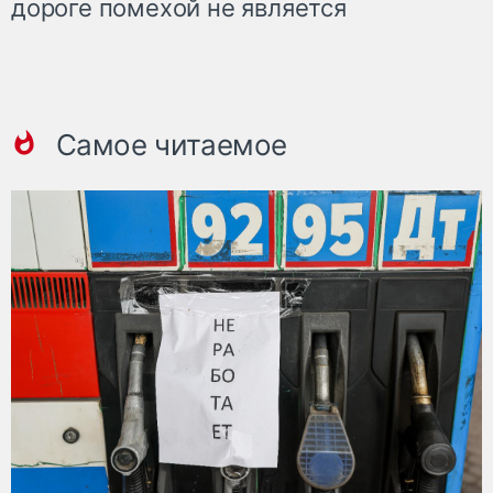
дороге помехой не является
Самое читаемое