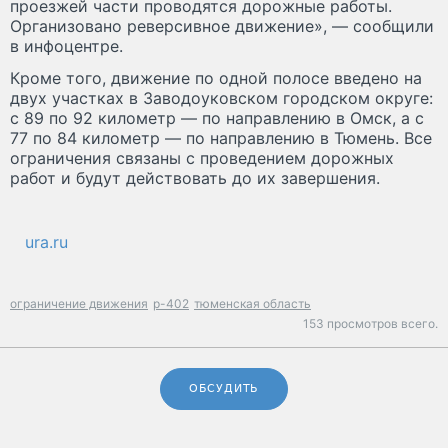
проезжей части проводятся дорожные работы.
Организовано реверсивное движение», — сообщили
в инфоцентре.
Кроме того, движение по одной полосе введено на
двух участках в Заводоуковском городском округе:
с 89 по 92 километр — по направлению в Омск, а с
77 по 84 километр — по направлению в Тюмень. Все
ограничения связаны с проведением дорожных
работ и будут действовать до их завершения.
ura.ru
ограничение движения
р-402
тюменская область
153 просмотров всего.
ОБСУДИТЬ