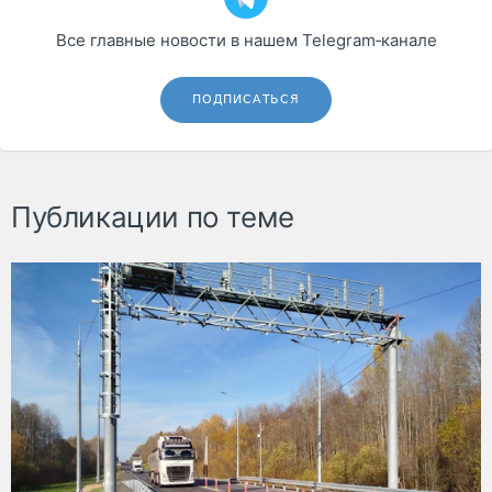
Все главные новости в нашем Telegram‑канале
ПОДПИСАТЬСЯ
Публикации по теме