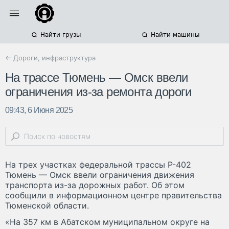
Найти грузы
Найти машины
← Дороги, инфраструктура
На трассе Тюмень — Омск ввели
ограничения из-за ремонта дороги
09:43, 6 Июня 2025
На трех участках федеральной трассы Р-402
Тюмень — Омск ввели ограничения движения
транспорта из-за дорожных работ. Об этом
сообщили в информационном центре правительства
Тюменской области.
«На 357 км в Абатском муниципальном округе на