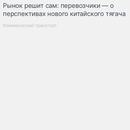
Рынок решит сам: перевозчики — о
перспективах нового китайского тягача
Коммерческий транспорт