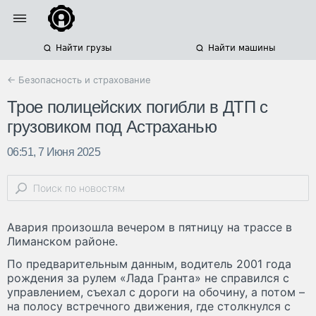
Найти грузы
Найти машины
← Безопасность и страхование
Трое полицейских погибли в ДТП с
грузовиком под Астраханью
06:51, 7 Июня 2025
Авария произошла вечером в пятницу на трассе в
Лиманском районе.
По предварительным данным, водитель 2001 года
рождения за рулем «Лада Гранта» не справился с
управлением, съехал с дороги на обочину, а потом –
на полосу встречного движения, где столкнулся с