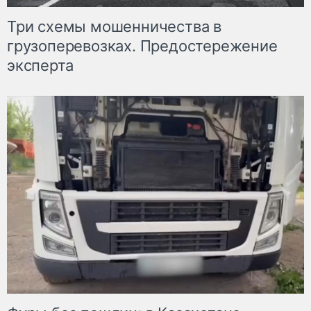
Три схемы мошенничества в
грузоперевозках. Предостережение
эксперта