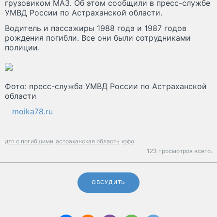
грузовиком МАЗ. Об этом сообщили в пресс-службе
УМВД России по Астраханской области.
Водитель и пассажиры 1988 года и 1987 годов
рождения погибли. Все они были сотрудниками
полиции.
Фото: пресс-служба УМВД России по Астраханской
области
moika78.ru
дтп с погибшими
астраханская область
юфо
123 просмотров всего.
ОБСУДИТЬ