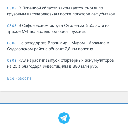
В Липецкой области закрывается фирма по
08.08
грузовым автоперевозкам после полутора лет убытков
В Сафоновском округе Смоленской области на
08.08
трассе М-1 полностью выгорел грузовик
На автодороге Владимир – Муром – Арзамас в
08.08
Судогодском районе обновят 2,8 км полотна
КАЗ нарастит выпуск стартерных аккумуляторов
08.08
на 20% благодаря инвестициям в 380 млн руб.
Все новости