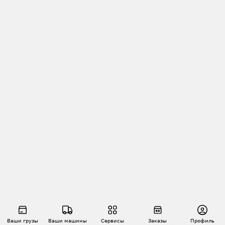
Ваши грузы
Ваши машины
Сервисы
Заказы
Профиль