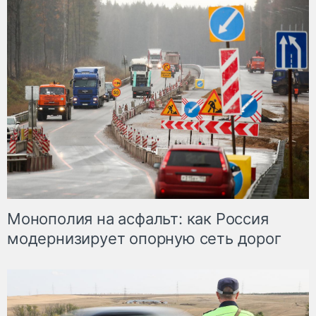
Монополия на асфальт: как Россия
модернизирует опорную сеть дорог