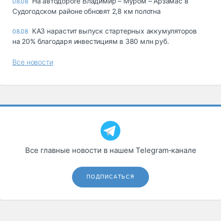
На автодороге Владимир – Муром – Арзамас в
08.08
Судогодском районе обновят 2,8 км полотна
КАЗ нарастит выпуск стартерных аккумуляторов
08.08
на 20% благодаря инвестициям в 380 млн руб.
Все новости
Все главные новости в нашем Telegram‑канале
ПОДПИСАТЬСЯ