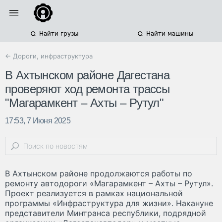
Найти грузы
Найти машины
← Дороги, инфраструктура
В Ахтынском районе Дагестана
проверяют ход ремонта трассы
"Магарамкент – Ахты – Рутул"
17:53, 7 Июня 2025
В Ахтынском районе продолжаются работы по
ремонту автодороги «Магарамкент – Ахты – Рутул».
Проект реализуется в рамках национальной
программы «Инфраструктура для жизни». Накануне
представители Минтранса республики, подрядной