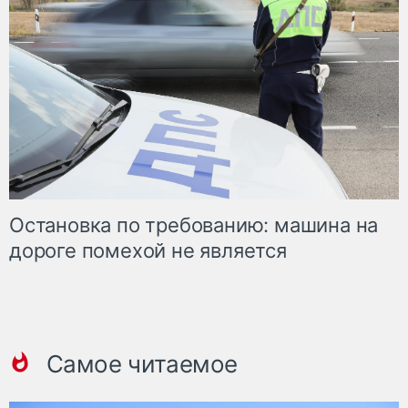
Остановка по требованию: машина на
дороге помехой не является
Самое читаемое