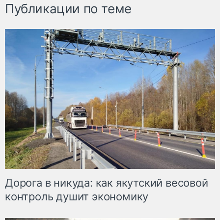
Публикации по теме
Дорога в никуда: как якутский весовой
контроль душит экономику