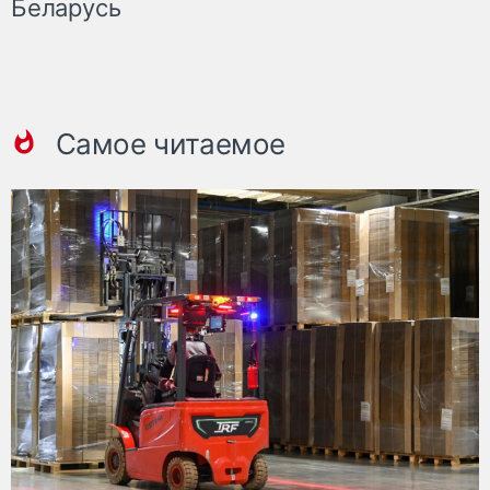
Беларусь
Самое читаемое