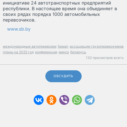
инициативе 24 автотранспортных предприятий
республики. В настоящее время она объединяет в
своих рядах порядка 1000 автомобильных
перевозчиков.
www.sb.by
международные автоперевозки
бамап
ассоциации грузоперевозчиков
планы на 2025 год
конференции
минск
беларусь
132 просмотров всего.
ОБСУДИТЬ