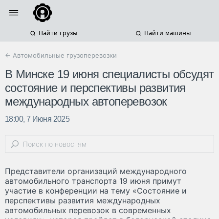
Найти грузы
Найти машины
← Автомобильные грузоперевозки
В Минске 19 июня специалисты обсудят
состояние и перспективы развития
международных автоперевозок
18:00, 7 Июня 2025
Представители организаций международного
автомобильного транспорта 19 июня примут
участие в конференции на тему «Состояние и
перспективы развития международных
автомобильных перевозок в современных