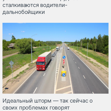
сталкиваются водители-
дальнобойщики
Идеальный шторм — так сейчас о
своих проблемах говорят