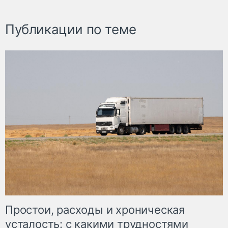
Публикации по теме
Простои, расходы и хроническая
усталость: с какими трудностями