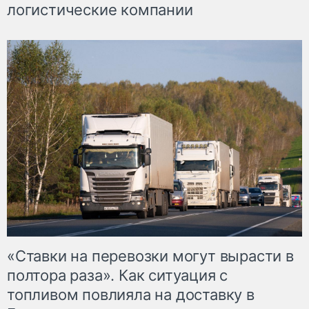
логистические компании
«Ставки на перевозки могут вырасти в
полтора раза». Как ситуация с
топливом повлияла на доставку в