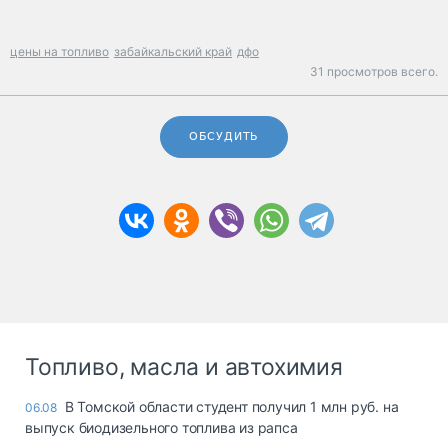
цены на топливо
забайкальский край
дфо
31 просмотров всего.
ОБСУДИТЬ
Топливо, масла и автохимия
В Томской области студент получил 1 млн руб. на
06.08
выпуск биодизельного топлива из рапса