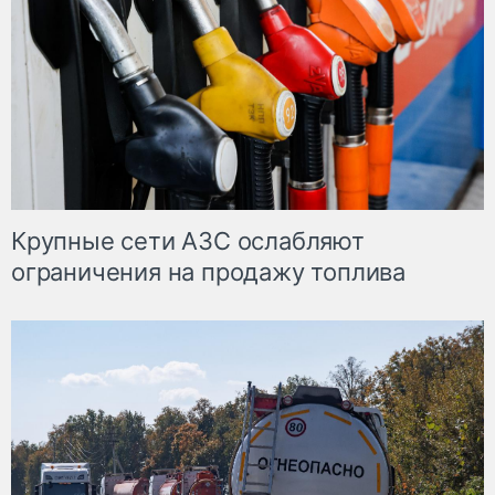
Крупные сети АЗС ослабляют
ограничения на продажу топлива