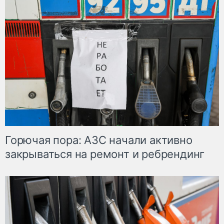
Горючая пора: АЗС начали активно
закрываться на ремонт и ребрендинг