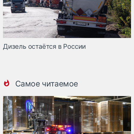
Дизель остаётся в России
Самое читаемое