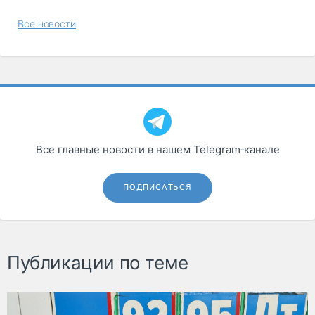
Все новости
Все главные новости в нашем Telegram‑канале
ПОДПИСАТЬСЯ
Публикации по теме