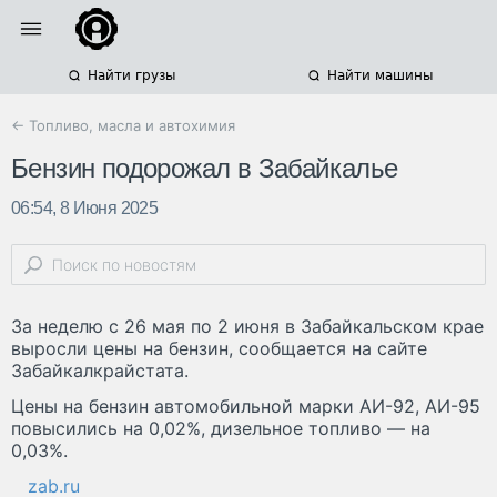
Найти грузы
Найти машины
← Топливо, масла и автохимия
Бензин подорожал в Забайкалье
06:54, 8 Июня 2025
За неделю с 26 мая по 2 июня в Забайкальском крае
выросли цены на бензин, сообщается на сайте
Забайкалкрайстата.
Цены на бензин автомобильной марки АИ-92, АИ-95
повысились на 0,02%, дизельное топливо — на
0,03%.
zab.ru