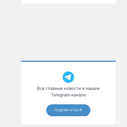
Все главные новости в нашем
Telegram‑канале
ПОДПИСАТЬСЯ