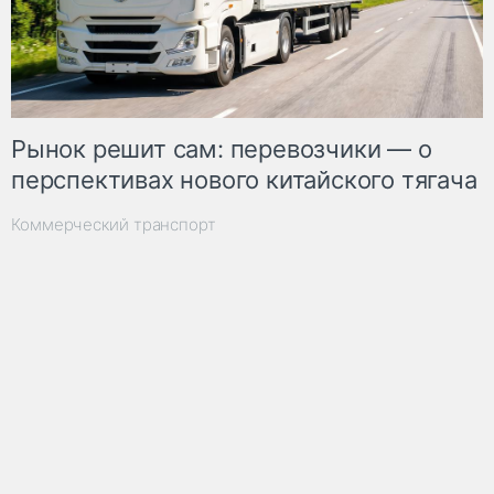
Рынок решит сам: перевозчики — о
перспективах нового китайского тягача
Коммерческий транспорт