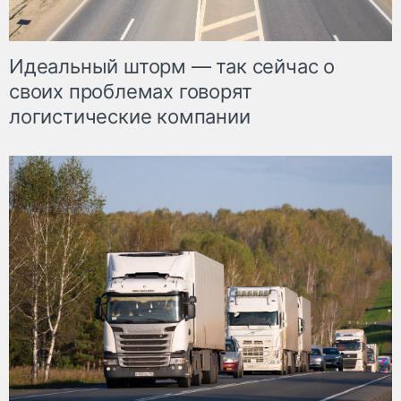
Идеальный шторм — так сейчас о
своих проблемах говорят
логистические компании