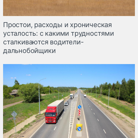
Простои, расходы и хроническая
усталость: с какими трудностями
сталкиваются водители-
дальнобойщики