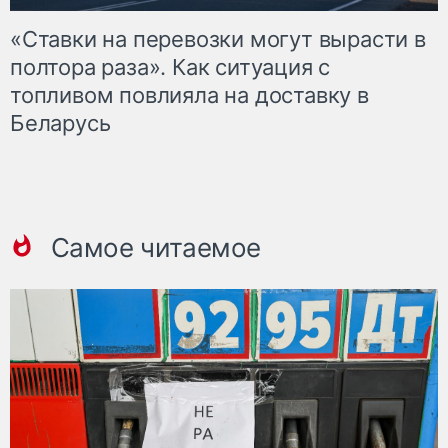
«Ставки на перевозки могут вырасти в
полтора раза». Как ситуация с
топливом повлияла на доставку в
Беларусь
Самое читаемое