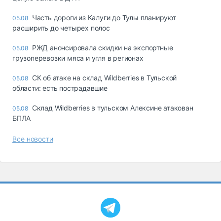
Часть дороги из Калуги до Тулы планируют
05.08
расширить до четырех полос
РЖД анонсировала скидки на экспортные
05.08
грузоперевозки мяса и угля в регионах
СК об атаке на склад Wildberries в Тульской
05.08
области: есть пострадавшие
Склад Wildberries в тульском Алексине атакован
05.08
БПЛА
Все новости