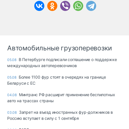
Автомобильные грузоперевозки
В Петербурге подписали соглашение о поддержке
05.08
международных автоперевозчиков
Более 1100 фур стоят в очередях на границе
05.08
Беларуси с ЕС
Минтранс РФ расширит применение беспилотных
04.08
авто на трассах страны
Запрет на въезд иностранных фур-должников в
03.08
Россию вступает в силу с 1 сентября