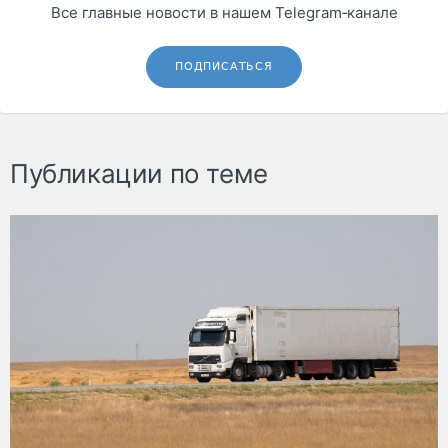
Все главные новости в нашем Telegram‑канале
ПОДПИСАТЬСЯ
Публикации по теме