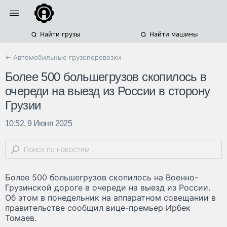
Найти грузы
Найти машины
← Автомобильные грузоперевозки
Более 500 большегрузов скопилось в
очереди на выезд из России в сторону
Грузии
10:52, 9 Июня 2025
Более 500 большегрузов скопилось на Военно-
Грузинской дороге в очереди на выезд из России.
Об этом в понедельник на аппаратном совещании в
правительстве сообщил вице-премьер Ирбек
Томаев.