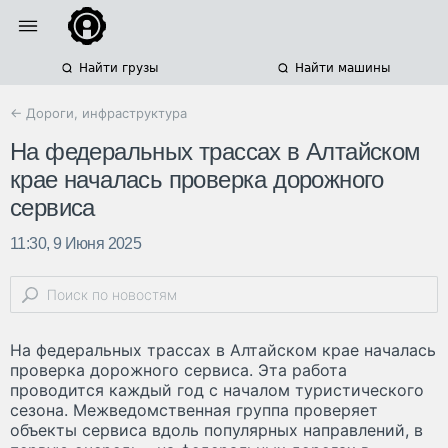
Найти грузы
Найти машины
← Дороги, инфраструктура
На федеральных трассах в Алтайском
крае началась проверка дорожного
сервиса
11:30, 9 Июня 2025
На федеральных трассах в Алтайском крае началась
проверка дорожного сервиса. Эта работа
проводится каждый год с началом туристического
сезона. Межведомственная группа проверяет
объекты сервиса вдоль популярных направлений, в