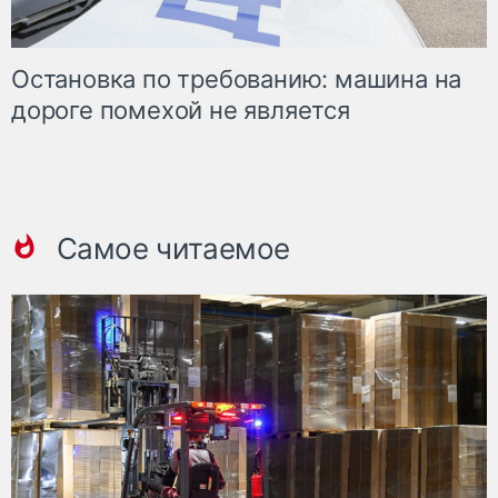
Остановка по требованию: машина на
дороге помехой не является
Самое читаемое