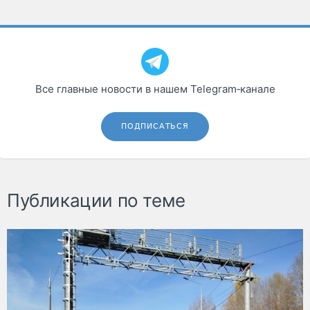
Все главные новости в нашем Telegram‑канале
ПОДПИСАТЬСЯ
Публикации по теме