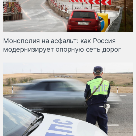
Монополия на асфальт: как Россия
модернизирует опорную сеть дорог