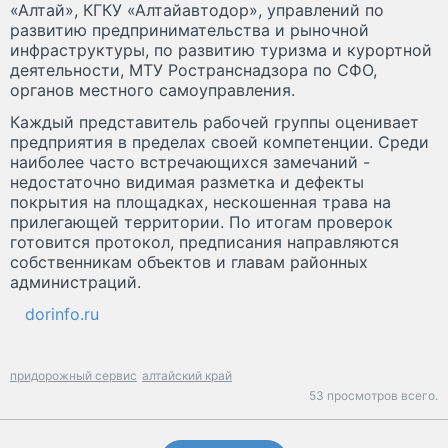
«Алтай», КГКУ «Алтайавтодор», управлений по
развитию предпринимательства и рыночной
инфраструктуры, по развитию туризма и курортной
деятельности, МТУ Ространснадзора по СФО,
органов местного самоуправления.
Каждый представитель рабочей группы оценивает
предприятия в пределах своей компетенции. Среди
наиболее часто встречающихся замечаний -
недостаточно видимая разметка и дефекты
покрытия на площадках, нескошенная трава на
прилегающей территории. По итогам проверок
готовится протокол, предписания направляются
собственникам объектов и главам районных
администраций.
dorinfo.ru
придорожный сервис
алтайский край
53 просмотров всего.