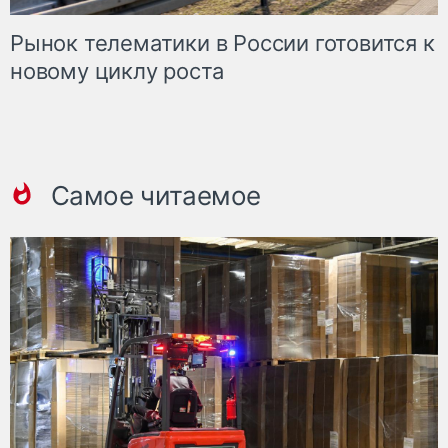
Рынок телематики в России готовится к
новому циклу роста
Самое читаемое