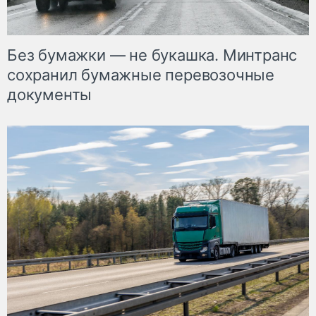
Без бумажки — не букашка. Минтранс
сохранил бумажные перевозочные
документы