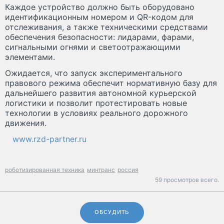
Каждое устройство должно быть оборудовано
идентификационным номером и QR-кодом для
отслеживания, а также техническими средствами
обеспечения безопасности: лидарами, фарами,
сигнальными огнями и светоотражающими
элементами.
Ожидается, что запуск экспериментального
правового режима обеспечит нормативную базу для
дальнейшего развития автономной курьерской
логистики и позволит протестировать новые
технологии в условиях реального дорожного
движения.
www.rzd-partner.ru
роботизированная техника
минтранс
россия
59 просмотров всего.
ОБСУДИТЬ