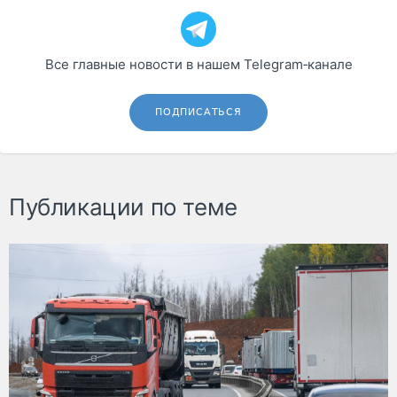
Все главные новости в нашем Telegram‑канале
ПОДПИСАТЬСЯ
Публикации по теме