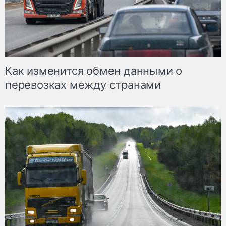
Как изменится обмен данными о
перевозках между странами