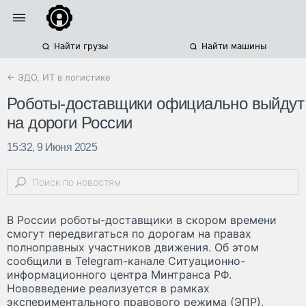
Найти грузы
Найти машины
← ЭДО, ИТ в логистике
Роботы-доставщики официально выйдут
на дороги России
15:32, 9 Июня 2025
В России роботы-доставщики в скором времени
смогут передвигаться по дорогам на правах
полноправных участников движения. Об этом
сообщили в Telegram-канале Ситуационно-
информационного центра Минтранса РФ.
Нововведение реализуется в рамках
экспериментального правового режима (ЭПР),