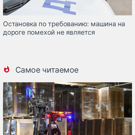
Остановка по требованию: машина на
дороге помехой не является
Самое читаемое