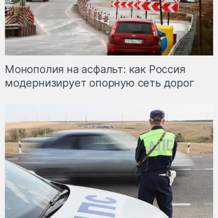
Монополия на асфальт: как Россия
модернизирует опорную сеть дорог