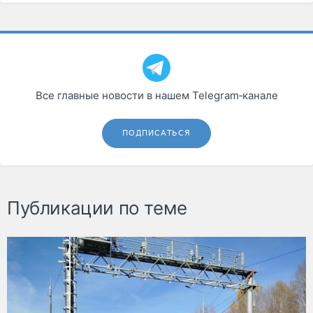
Все главные новости в нашем Telegram‑канале
ПОДПИСАТЬСЯ
Публикации по теме