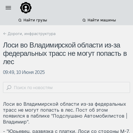
Найти грузы
Найти машины
← Дороги, инфраструктура
Лоси во Владимирской области из-за
федеральных трасс не могут попасть в
лес
09:49, 10 Июня 2025
Лоси во Владимирской области из-за федеральных
трасс не могут попасть в лес. Пост об этом
появился в паблике "Подслушано Автомобилистов |
Владимир".
- "Юрьевец, развязка с платки. Лоси со стороны М-7,