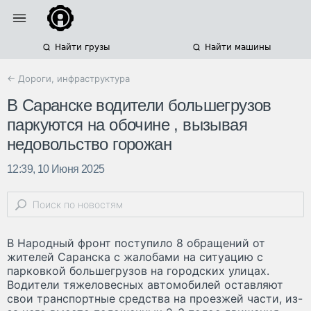
Найти грузы
Найти машины
← Дороги, инфраструктура
В Саранске водители большегрузов
паркуются на обочине , вызывая
недовольство горожан
12:39, 10 Июня 2025
В Народный фронт поступило 8 обращений от
жителей Саранска с жалобами на ситуацию с
парковкой большегрузов на городских улицах.
Водители тяжеловесных автомобилей оставляют
свои транспортные средства на проезжей части, из-