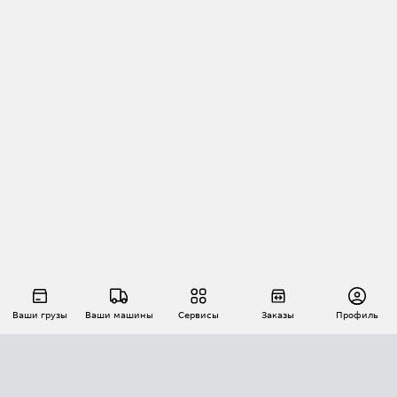
Ваши грузы
Ваши машины
Сервисы
Заказы
Профиль