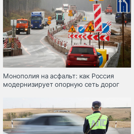
Монополия на асфальт: как Россия
модернизирует опорную сеть дорог