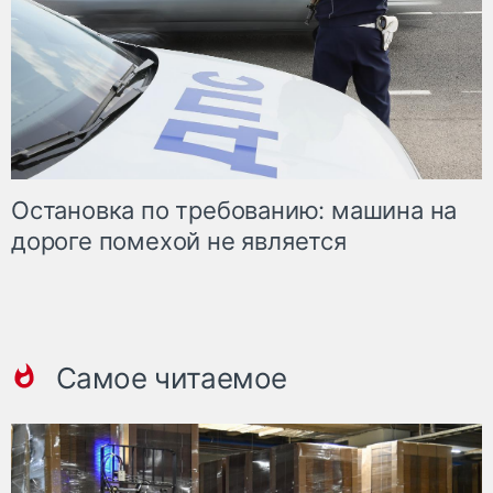
Остановка по требованию: машина на
дороге помехой не является
Самое читаемое