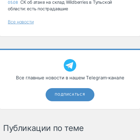
СК об атаке на склад Wildberries в Тульской
05.08
области: есть пострадавшие
Все новости
Все главные новости в нашем Telegram‑канале
ПОДПИСАТЬСЯ
Публикации по теме