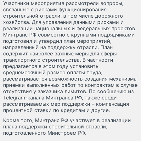
Участники мероприятия рассмотрели вопросы,
связанные с рисками функционирования
строительной отрасли, в том числе дорожного
хозяйства. Для управления данными рисками и
реализации национальных и федеральных проектов
Минтранс РФ совместно с крупными подрядчиками
подготовил и утвердил план мероприятий,
направленный на поддержку отрасли. План
содержит наиболее важные меры для сферы
транспортного строительства. В частности,
предлагается в этом году установить
среднемесячный размер оплаты труда,
рассматривается возможность создания механизма
приемки выполненных работ по контрактам в случае
отсутствия у заказчика лимитов. По сообщению из
Telegram-канала Минтранса РФ, также среди
рассматриваемых мер поддержки – компенсация
процентной ставки по кредитам и другие.
Кроме того, Минтранс РФ участвует в реализации
плана поддержки строительной отрасли,
подготовленного Минстроем РФ.