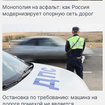
Монополия на асфальт: как Россия
модернизирует опорную сеть дорог
Остановка по требованию: машина на
дороге помехой не является