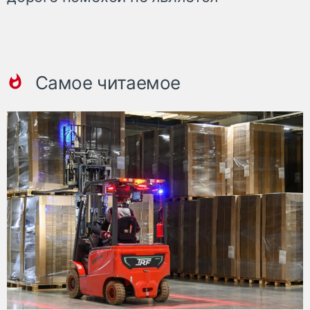
Самое читаемое