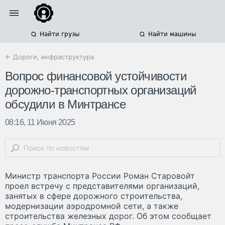
Найти грузы
Найти машины
← Дороги, инфраструктура
Вопрос финансовой устойчивости
дорожно-транспортных организаций
обсудили в Минтрансе
08:16, 11 Июня 2025
Министр транспорта России Роман Старовойт
проел встречу с представителями организаций,
занятых в сфере дорожного строительства,
модернизации аэродромной сети, а также
строительства железных дорог. Об этом сообщает