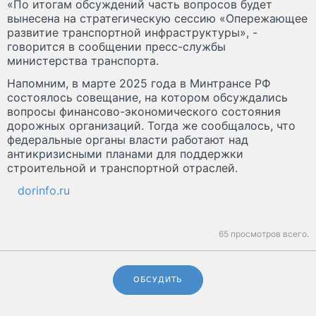
«По итогам обсуждений часть вопросов будет
вынесена на стратегическую сессию «Опережающее
развитие транспортной инфраструктуры», -
говорится в сообщении пресс-службы
министерства транспорта.
Напомним, в марте 2025 года в Минтрансе РФ
состоялось совещание, на котором обсуждались
вопросы финансово-экономического состояния
дорожных организаций. Тогда же сообщалось, что
федеральные органы власти работают над
антикризисными планами для поддержки
строительной и транспортной отраслей.
dorinfo.ru
65 просмотров всего.
ОБСУДИТЬ