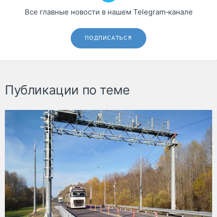
Все главные новости в нашем Telegram‑канале
ПОДПИСАТЬСЯ
Публикации по теме