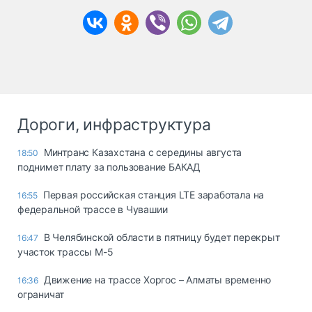
Дороги, инфраструктура
Минтранс Казахстана с середины августа
18:50
поднимет плату за пользование БАКАД
Первая российская станция LTE заработала на
16:55
федеральной трассе в Чувашии
В Челябинской области в пятницу будет перекрыт
16:47
участок трассы М-5
Движение на трассе Хоргос – Алматы временно
16:36
ограничат